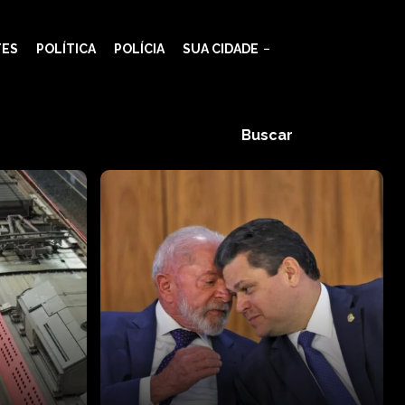
TES
POLÍTICA
POLÍCIA
SUA CIDADE
Buscar