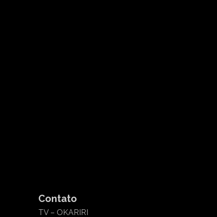
Contato
TV – OKARIRI