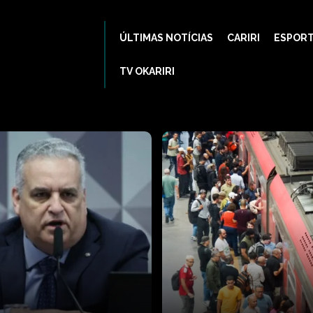
ÚLTIMAS NOTÍCIAS
CARIRI
ESPOR
TV OKARIRI