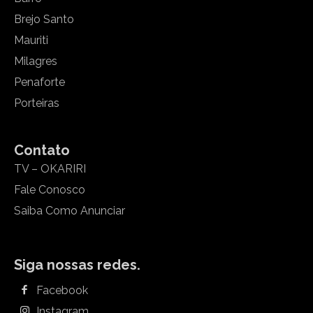
Brejo Santo
Mauriti
Milagres
Penaforte
Porteiras
Contato
TV – OKARIRI
Fale Conosco
Saiba Como Anunciar
Siga nossas redes.
Facebook
Instagram