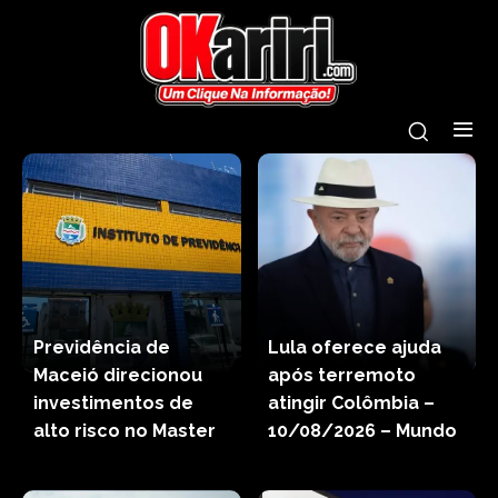
Previdência de
Lula oferece ajuda
Maceió direcionou
após terremoto
investimentos de
atingir Colômbia –
alto risco no Master
10/08/2026 – Mundo