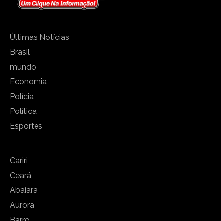
Últimas Notícias
Brasil
mundo
Economia
Polícia
Política
Esportes
Cariri
Ceará
Abaiara
Aurora
Barro