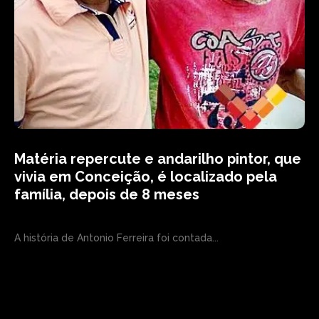
Matéria repercute e andarilho pintor, que
vivia em Conceição, é localizado pela
família, depois de 8 meses
A história de Antonio Ferreira foi contada...