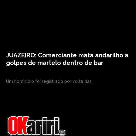
JUAZEIRO: Comerciante mata andarilho a
golpes de martelo dentro de bar
Um homicídio foi registrado por volta das...