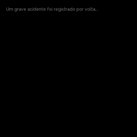
Um grave acidente foi registrado por volta...