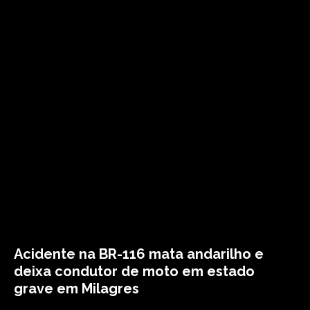
Acidente na BR-116 mata andarilho e
deixa condutor de moto em estado
grave em Milagres