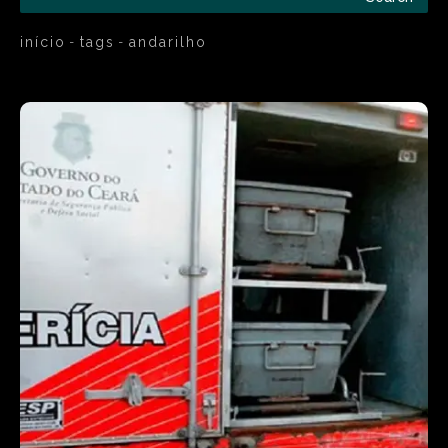
início
tags
andarilho