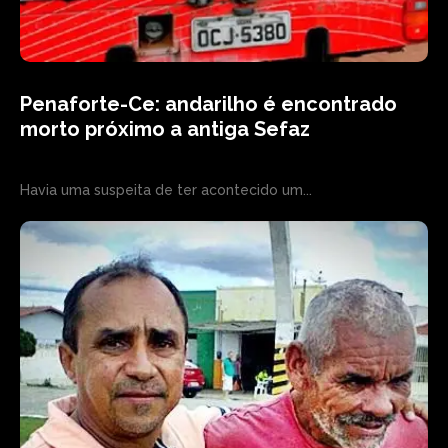
Penaforte-Ce: andarilho é encontrado
morto próximo a antiga Sefaz
Havia uma suspeita de ter acontecido um...