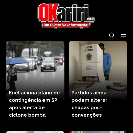
Enel aciona plano de
Partidos ainda
contingência em SP
podem alterar
após alerta de
chapas pós-
ciclone bomba
convenções