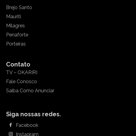
Brejo Santo
Mauriti
Milagres
Penaforte
Porteiras
Contato
TV – OKARIRI
Fale Conosco
Saiba Como Anunciar
Siga nossas redes.
Facebook
Instagram