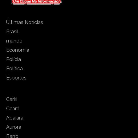
Últimas Notícias
Brasil
mundo
Economia
Polícia
Política
Esportes
Cariri
Ceará
Abaiara
Aurora
Barro