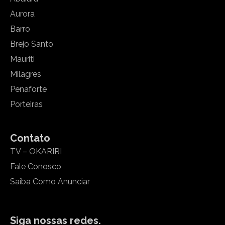
Aurora
Barro
Brejo Santo
Mauriti
Milagres
Penaforte
Porteiras
Contato
TV – OKARIRI
Fale Conosco
Saiba Como Anunciar
Siga nossas redes.