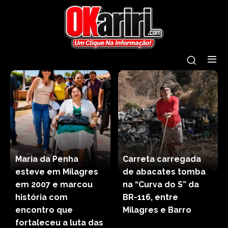
Maria da Penha
Carreta carregada
esteve em Milagres
de abacates tomba
em 2007 e marcou
na “Curva do S” da
história com
BR-116, entre
encontro que
Milagres e Barro
fortaleceu a luta das