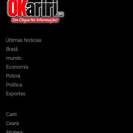
Últimas Notícias
Brasil
mundo
Economia
Polícia
Política
Esportes
Cariri
Ceará
Abaiara