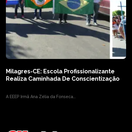
Milagres-CE: Escola Profissionalizante
Realiza Caminhada De Conscientização
A EEEP Irmã Ana Zélia da Fonseca...