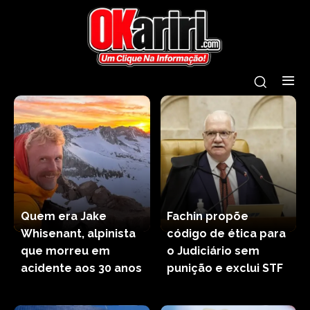
Quem era Jake
Fachin propõe
Whisenant, alpinista
código de ética para
que morreu em
o Judiciário sem
acidente aos 30 anos
punição e exclui STF