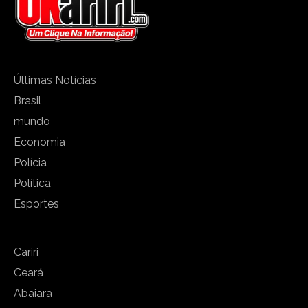
Últimas Notícias
Brasil
mundo
Economia
Polícia
Política
Esportes
Cariri
Ceará
Abaiara