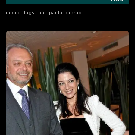
início
tags
ana paula padrão