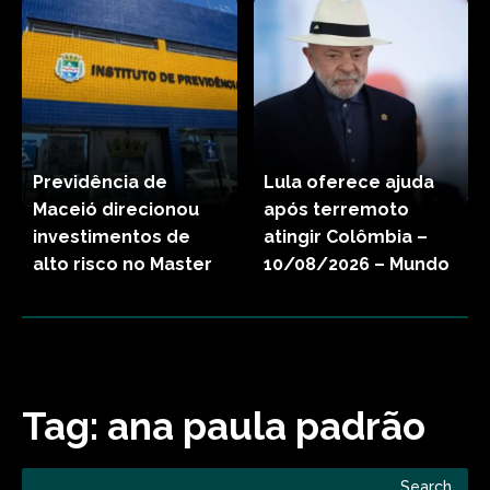
Previdência de
Lula oferece ajuda
Maceió direcionou
após terremoto
investimentos de
atingir Colômbia –
alto risco no Master
10/08/2026 – Mundo
Tag:
ana paula padrão
Search