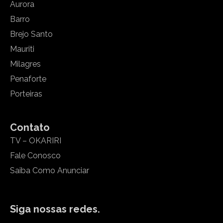
Aurora
Barro
Brejo Santo
Mauriti
Milagres
Penaforte
Porteiras
Contato
TV – OKARIRI
Fale Conosco
Saiba Como Anunciar
Siga nossas redes.