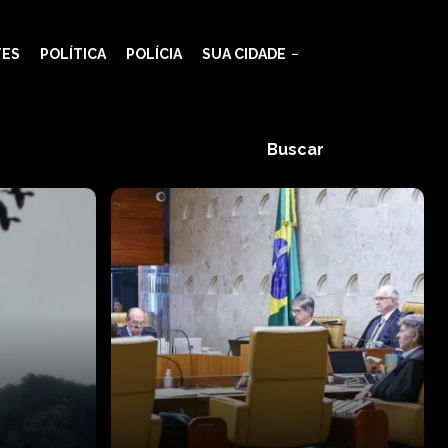
TES
POLÍTICA
POLÍCIA
SUA CIDADE
Buscar