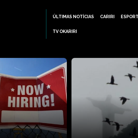
ÚLTIMAS NOTÍCIAS
CARIRI
ESPOR
TV OKARIRI