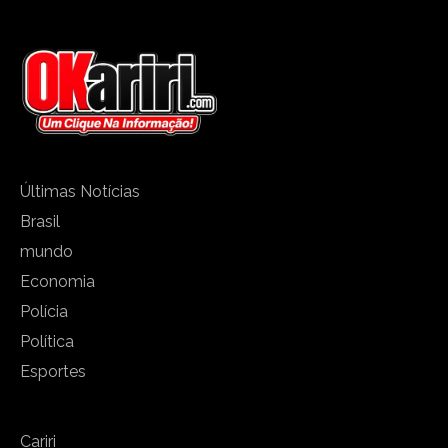
Últimas Notícias
Brasil
mundo
Economia
Polícia
Política
Esportes
Cariri