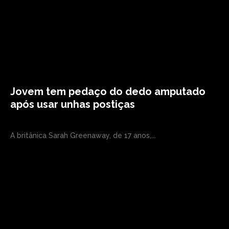
Jovem tem pedaço do dedo amputado
após usar unhas postiças
A britânica Sarah Greenaway, de 17 anos,...