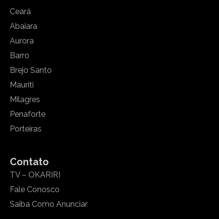
Ceará
Abaiara
Aurora
Barro
Brejo Santo
Mauriti
Milagres
Penaforte
Porteiras
Contato
TV – OKARIRI
Fale Conosco
Saiba Como Anunciar