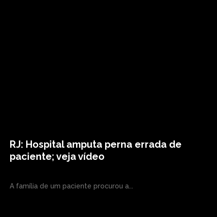
RJ: Hospital amputa perna errada de
paciente; veja vídeo
A família de um paciente procurou a...