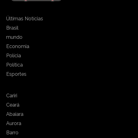
Últimas Notícias
Brasil
mundo
Economia
Polícia
Política
Esportes
Cariri
Ceará
Abaiara
Aurora
Barro