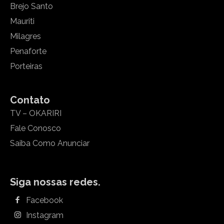
Brejo Santo
Mauriti
Milagres
Penaforte
Porteiras
Contato
TV – OKARIRI
Fale Conosco
Saiba Como Anunciar
Siga nossas redes.
Facebook
Instagram