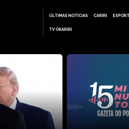
ÚLTIMAS NOTÍCIAS
CARIRI
ESPOR
TV OKARIRI