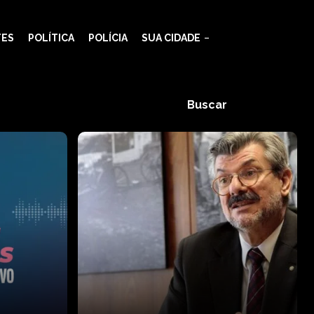
TES
POLÍTICA
POLÍCIA
SUA CIDADE
Buscar