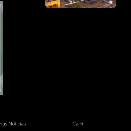
mas Notícias
Cariri