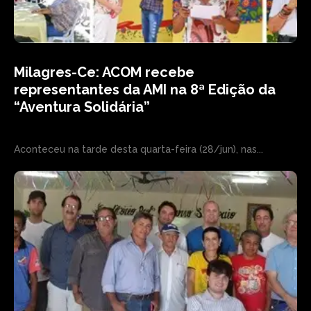
Milagres-Ce: ACOM recebe
representantes da AMI na 8ª Edição da
“Aventura Solidária”
Aconteceu na tarde desta quarta-feira (28/jun), nas...