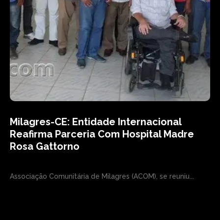
Milagres-CE: Entidade Internacional
Reafirma Parceria Com Hospital Madre
Rosa Gattorno
Associação Comunitária de Milagres (ACOM), se reuniu...