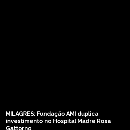
MILAGRES: Fundação AMI duplica
investimento no Hospital Madre Rosa
Gattorno