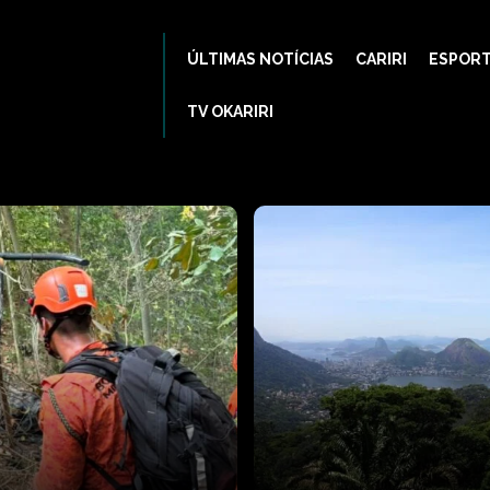
ÚLTIMAS NOTÍCIAS
CARIRI
ESPOR
TV OKARIRI