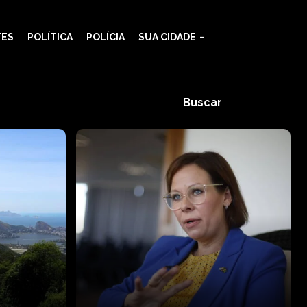
TES
POLÍTICA
POLÍCIA
SUA CIDADE
Buscar