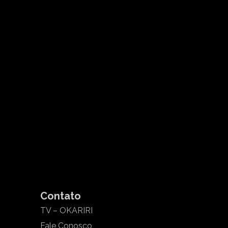
Contato
TV – OKARIRI
Fale Conosco