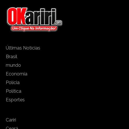
Últimas Notícias
Brasil
mundo
Economia
Polícia
Política
Esportes
Cariri
Ceará