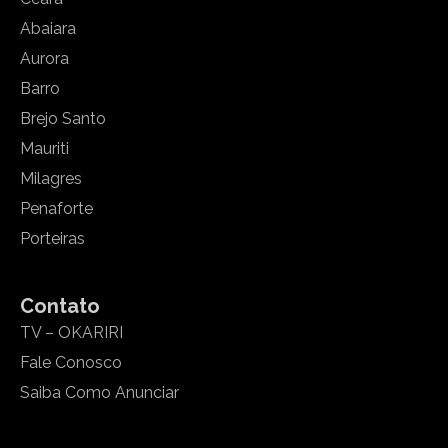
Abaiara
Aurora
Barro
Brejo Santo
Mauriti
Milagres
Penaforte
Porteiras
Contato
TV – OKARIRI
Fale Conosco
Saiba Como Anunciar