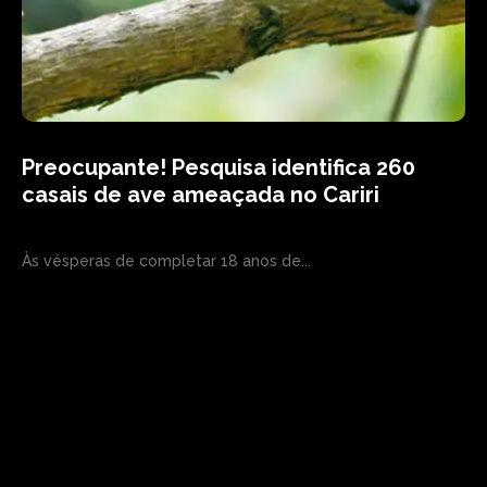
Preocupante! Pesquisa identifica 260
casais de ave ameaçada no Cariri
Às vésperas de completar 18 anos de...