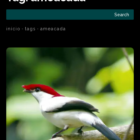
Search
início
tags
ameacada