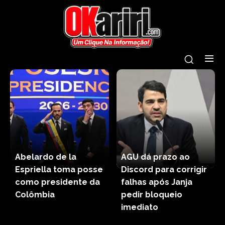
Abelardo de la
AGU dá prazo ao
Espriella toma posse
Discord para corrigir
como presidente da
falhas após Janja
Colômbia
pedir bloqueio
imediato