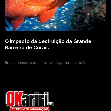
O impacto da destruição da Grande
Barreira de Corais
Branqueamento de corais ameaça mais de 90%...