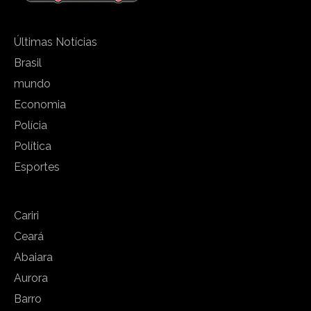
Últimas Notícias
Brasil
mundo
Economia
Polícia
Política
Esportes
Cariri
Ceará
Abaiara
Aurora
Barro