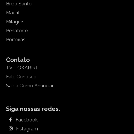
Brejo Santo
Mauriti
Milagres
Penaforte
Porteiras
Contato
TV – OKARIRI
Fale Conosco
Saiba Como Anunciar
Siga nossas redes.
Facebook
Instagram