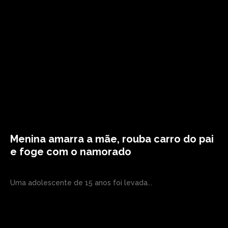
Menina amarra a mãe, rouba carro do pai
e foge com o namorado
Uma adolescente de 15 anos foi levada...