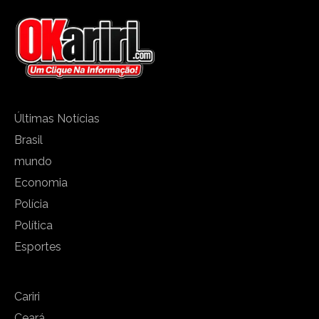
Últimas Notícias
Brasil
mundo
Economia
Polícia
Política
Esportes
Cariri
Ceará