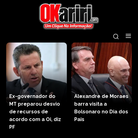
Ex-governador do
Alexandre de Moraes
MT preparou desvio
barra visita a
de recursos de
Bolsonaro no Dia dos
acordo com a Oi, diz
Pais
PF