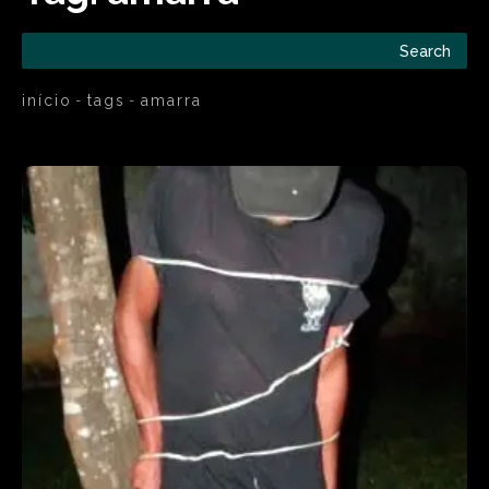
Search
início
tags
amarra