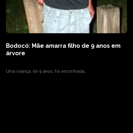
Bodocó: Mãe amarra filho de 9 anos em
árvore
Uma criança, de 9 anos, foi encontrada...