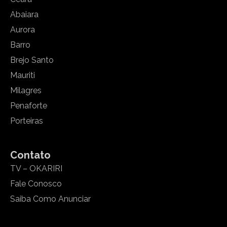
Abaiara
Aurora
Barro
Brejo Santo
Mauriti
Milagres
Penaforte
Porteiras
Contato
TV – OKARIRI
Fale Conosco
Saiba Como Anunciar