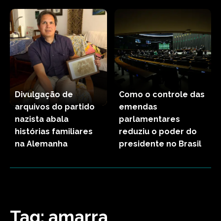
Divulgação de
Como o controle das
arquivos do partido
emendas
nazista abala
parlamentares
histórias familiares
reduziu o poder do
na Alemanha
presidente no Brasil
Tag:
amarra