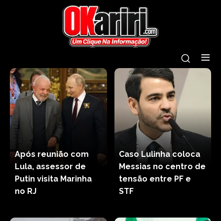
Após reunião com
Caso Lulinha coloca
Lula, assessor de
Messias no centro de
Putin visita Marinha
tensão entre PF e
no RJ
STF