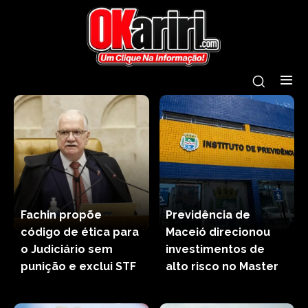
Fachin propõe
Previdência de
código de ética para
Maceió direcionou
o Judiciário sem
investimentos de
punição e exclui STF
alto risco no Master