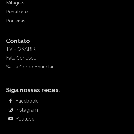
Milagres
Penaforte
Porteiras
Contato
TV – OKARIRI
Fale Conosco
Saiba Como Anunciar
Siga nossas redes.
Facebook
Instagram
Youtube