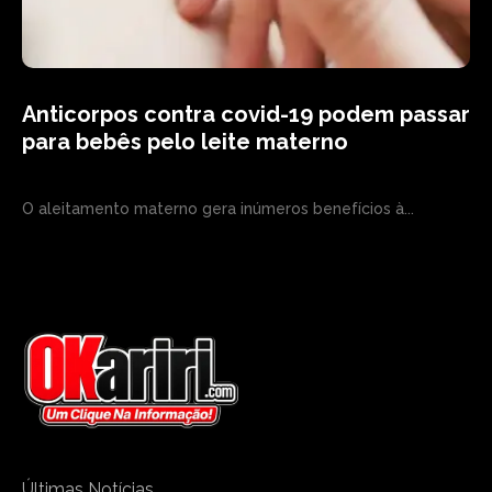
Anticorpos contra covid-19 podem passar
para bebês pelo leite materno
O aleitamento materno gera inúmeros benefícios à...
Últimas Notícias