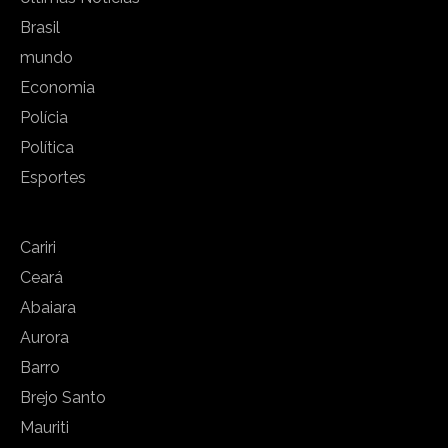
Brasil
mundo
Economia
Polícia
Política
Esportes
Cariri
Ceará
Abaiara
Aurora
Barro
Brejo Santo
Mauriti