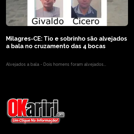
Milagres-CE: Tio e sobrinho são alvejados
a bala no cruzamento das 4 bocas
Alvejados a bala - Dois homens foram alvejados...