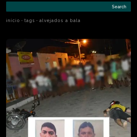
Search
início
tags
alvejados a bala