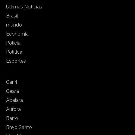
Últimas Notícias
Brasil
mundo
Economia
Polícia
Política
Esportes
Cariri
Ceará
Abaiara
Aurora
Barro
Brejo Santo