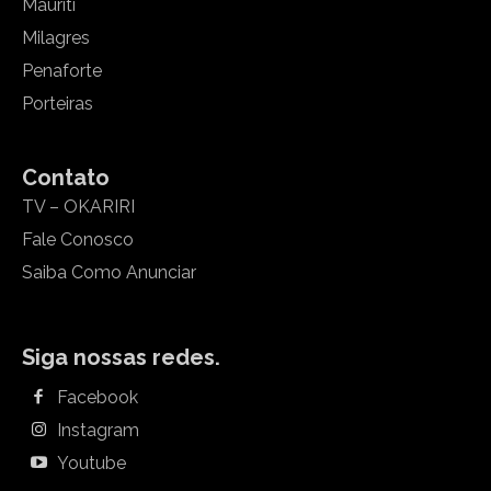
Mauriti
Milagres
Penaforte
Porteiras
Contato
TV – OKARIRI
Fale Conosco
Saiba Como Anunciar
Siga nossas redes.
Facebook
Instagram
Youtube