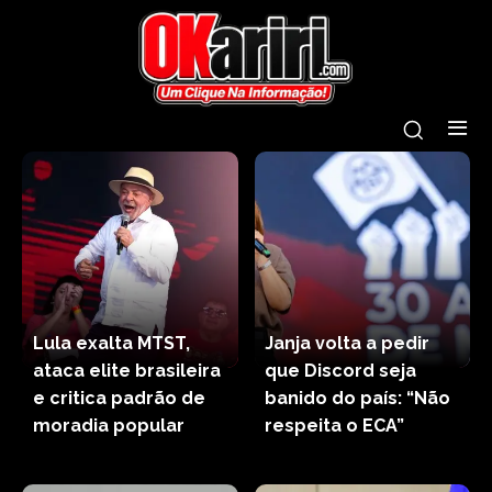
Lula exalta MTST,
Janja volta a pedir
ataca elite brasileira
que Discord seja
e critica padrão de
banido do país: “Não
moradia popular
respeita o ECA”