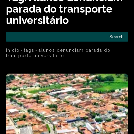
parada do transporte
universitário
Search
início
tags
alunos denunciam parada do
transporte universitário