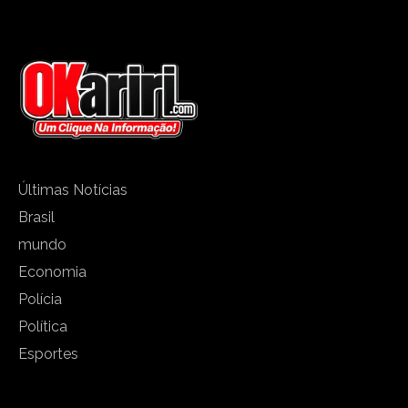
Últimas Notícias
Brasil
mundo
Economia
Polícia
Política
Esportes