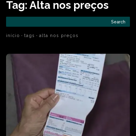
Tag:
Alta nos preços
Search
início
tags
alta nos preços