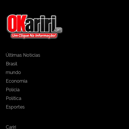
Últimas Notícias
Brasil
mundo
Economia
Polícia
Política
Esportes
Cariri