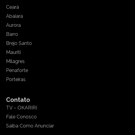
Ceará
Abaiara
Aurora
Barro
Brejo Santo
Mauriti
Milagres
Penaforte
Porteiras
Contato
TV – OKARIRI
Fale Conosco
Saiba Como Anunciar