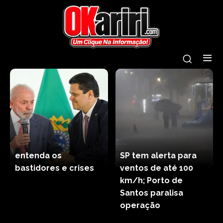
entenda os
SP tem alerta para
bastidores e crises
ventos de até 100
km/h; Porto de
Santos paralisa
operação