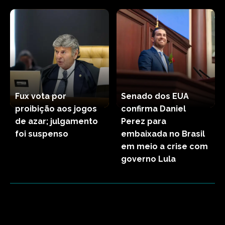
Fux vota por
Senado dos EUA
proibição aos jogos
confirma Daniel
de azar; julgamento
Perez para
foi suspenso
embaixada no Brasil
em meio a crise com
governo Lula