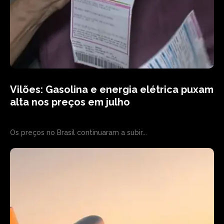
Vilões: Gasolina e energia elétrica puxam
alta nos preços em julho
Os preços no Brasil continuaram a subir...