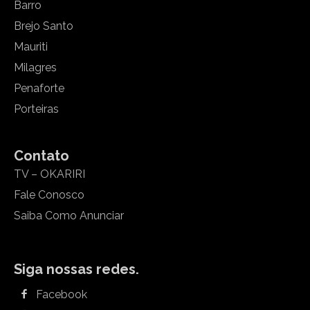
Barro
Brejo Santo
Mauriti
Milagres
Penaforte
Porteiras
Contato
TV – OKARIRI
Fale Conosco
Saiba Como Anunciar
Siga nossas redes.
Facebook