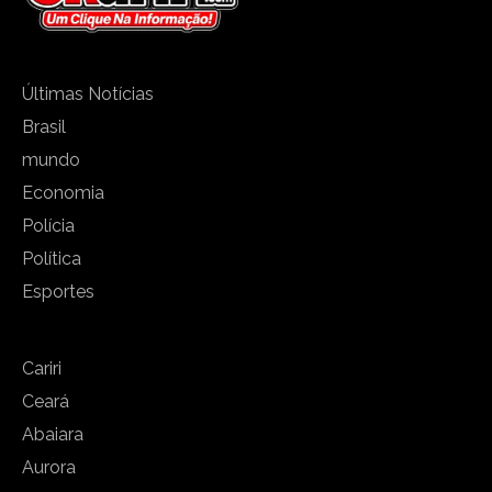
Últimas Notícias
Brasil
mundo
Economia
Polícia
Política
Esportes
Cariri
Ceará
Abaiara
Aurora