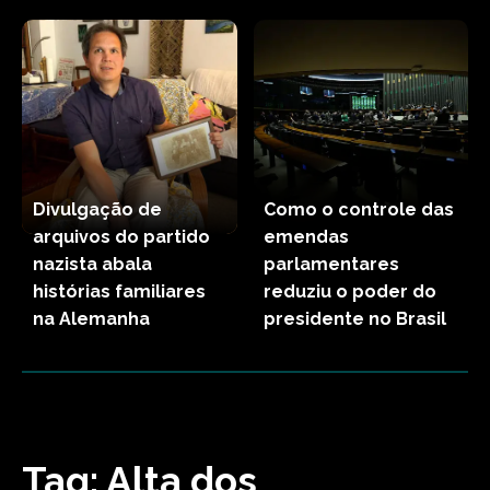
Divulgação de
Como o controle das
arquivos do partido
emendas
nazista abala
parlamentares
histórias familiares
reduziu o poder do
na Alemanha
presidente no Brasil
Tag:
Alta dos