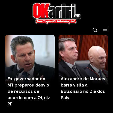
Ex-governador do
Alexandre de Moraes
MT preparou desvio
barra visita a
de recursos de
Bolsonaro no Dia dos
acordo com a Oi, diz
Pais
PF