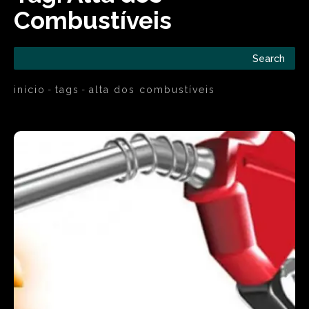
Combustíveis
Search
início
tags
alta dos combustíveis