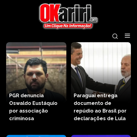
PGR denuncia
Paraguai entrega
Oswaldo Eustáquio
documento de
por associação
repúdio ao Brasil por
criminosa
declarações de Lula