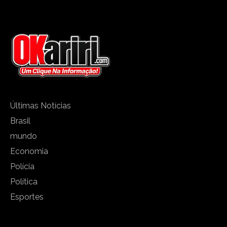
Últimas Notícias
Brasil
mundo
Economia
Polícia
Política
Esportes