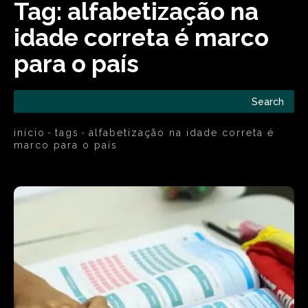
Tag:
alfabetização na
idade correta é marco
para o país
Search
início
tags
alfabetização na idade correta é
marco para o país