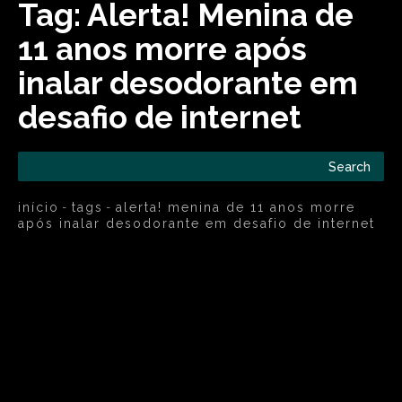
Tag:
Alerta! Menina de
11 anos morre após
inalar desodorante em
desafio de internet
Search
início
tags
alerta! menina de 11 anos morre
após inalar desodorante em desafio de internet