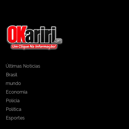
Últimas Notícias
Brasil
mundo
Economia
Polícia
Política
Esportes