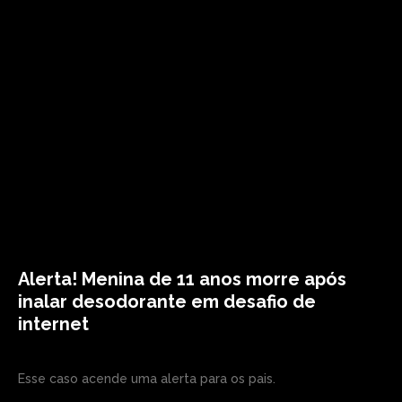
Alerta! Menina de 11 anos morre após
inalar desodorante em desafio de
internet
Esse caso acende uma alerta para os pais.