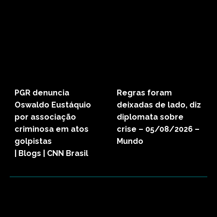
PGR denuncia
Regras foram
Oswaldo Eustáquio
deixadas de lado, diz
por associação
diplomata sobre
criminosa em atos
crise – 05/08/2026 –
golpistas
Mundo
| Blogs | CNN Brasil