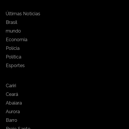
Últimas Notícias
Brasil
mundo
Economia
Polícia
Política
Esportes
Cariri
Ceará
Abaiara
Aurora
Barro
Brejo Santo