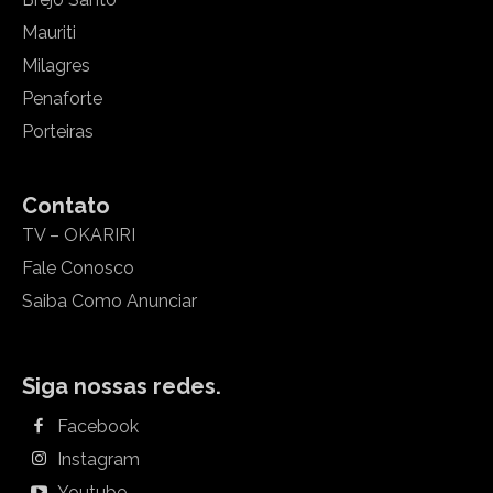
Mauriti
Milagres
Penaforte
Porteiras
Contato
TV – OKARIRI
Fale Conosco
Saiba Como Anunciar
Siga nossas redes.
Facebook
Instagram
Youtube