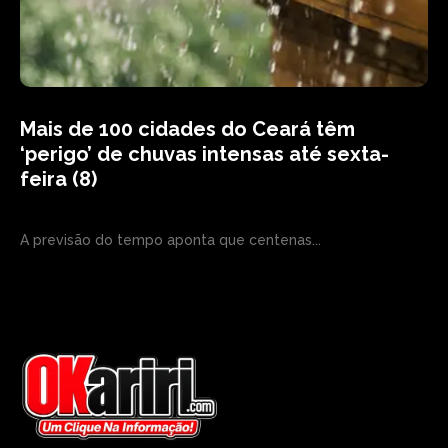
Mais de 100 cidades do Ceará têm
‘perigo’ de chuvas intensas até sexta-
feira (8)
A previsão do tempo aponta que centenas...