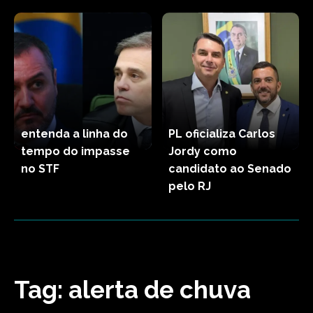
entenda a linha do
PL oficializa Carlos
tempo do impasse
Jordy como
no STF
candidato ao Senado
pelo RJ
Tag:
alerta de chuva