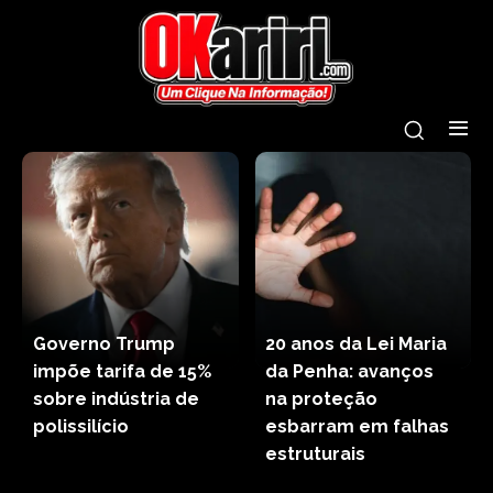
Governo Trump
20 anos da Lei Maria
impõe tarifa de 15%
da Penha: avanços
sobre indústria de
na proteção
polissilício
esbarram em falhas
estruturais