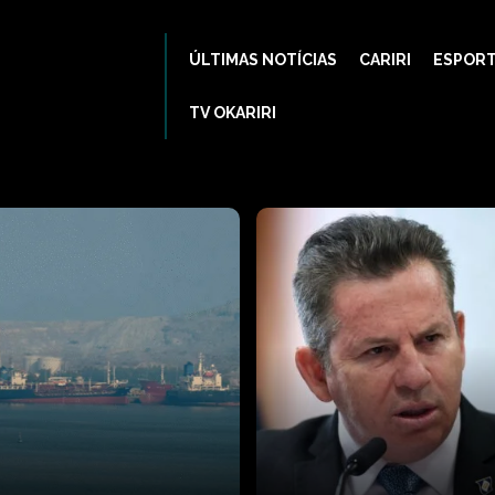
ÚLTIMAS NOTÍCIAS
CARIRI
ESPOR
TV OKARIRI