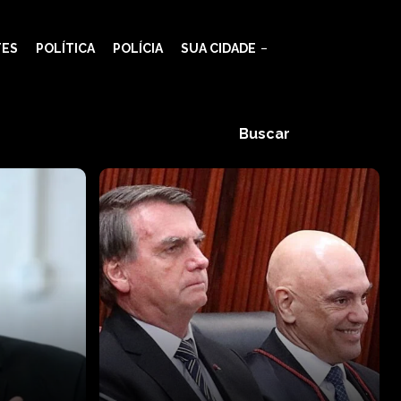
TES
POLÍTICA
POLÍCIA
SUA CIDADE
Buscar