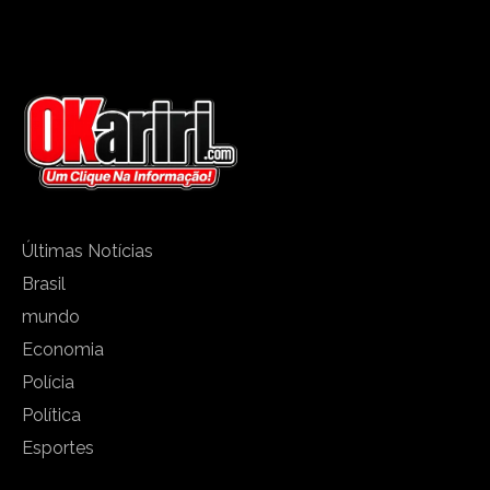
Últimas Notícias
Brasil
mundo
Economia
Polícia
Política
Esportes