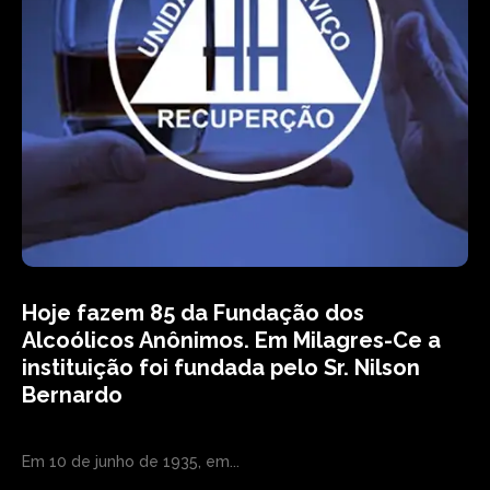
Hoje fazem 85 da Fundação dos
Alcoólicos Anônimos. Em Milagres-Ce a
instituição foi fundada pelo Sr. Nilson
Bernardo
Em 10 de junho de 1935, em...