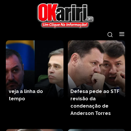
veja a linha do
Defesa pede ao STF
tempo
revisão da
condenação de
Anderson Torres