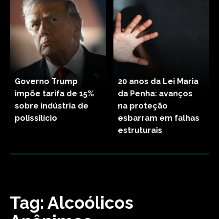
Governo Trump
20 anos da Lei Maria
impõe tarifa de 15%
da Penha: avanços
sobre indústria de
na proteção
polissilício
esbarram em falhas
estruturais
Tag:
Alcoólicos