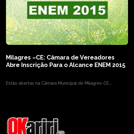
Milagres –CE: Câmara de Vereadores
Abre Inscrição Para o Alcance ENEM 2015
Estão abertas na Câmara Municipal de Milagres-CE,...