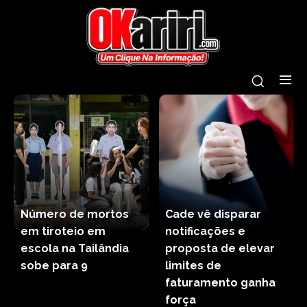
Número de mortos
Cade vê disparar
em tiroteio em
notificações e
escola na Tailândia
proposta de elevar
sobe para 9
limites de
faturamento ganha
força