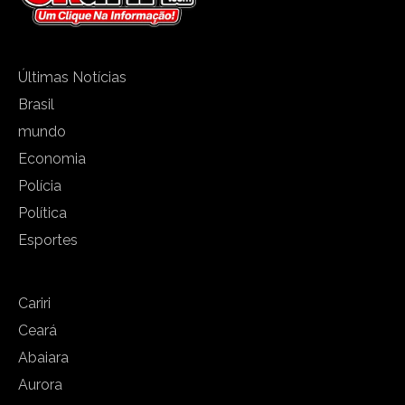
Últimas Notícias
Brasil
mundo
Economia
Polícia
Política
Esportes
Cariri
Ceará
Abaiara
Aurora