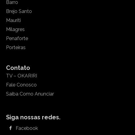
Barro
Brejo Santo
Mauriti
Milagres
Penaforte
Porteiras
Contato
TV – OKARIRI
Fale Conosco
Saiba Como Anunciar
Siga nossas redes.
Facebook