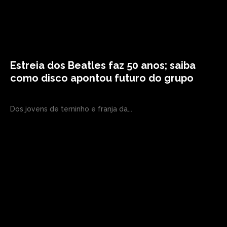
Estreia dos Beatles faz 50 anos; saiba
como disco apontou futuro do grupo
Dos jovens de terninho e franja da...