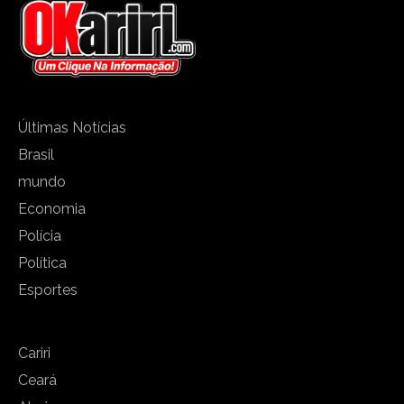
Últimas Notícias
Brasil
mundo
Economia
Polícia
Política
Esportes
Cariri
Ceará