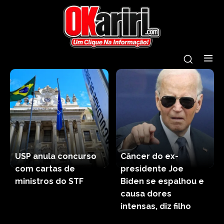
USP anula concurso
Câncer do ex-
com cartas de
presidente Joe
ministros do STF
Biden se espalhou e
causa dores
intensas, diz filho