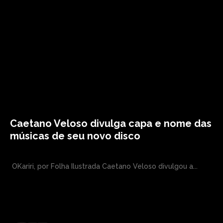
Caetano Veloso divulga capa e nome das
músicas de seu novo disco
OKariri, por Folha Ilustrada Caetano Veloso divulgou a...