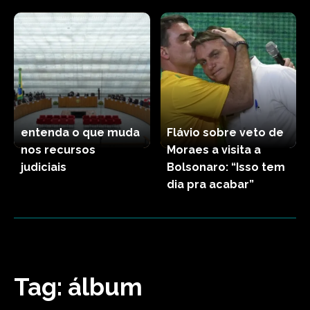
entenda o que muda
Flávio sobre veto de
nos recursos
Moraes a visita a
judiciais
Bolsonaro: “Isso tem
dia pra acabar”
Tag:
álbum