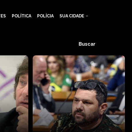
TES
POLÍTICA
POLÍCIA
SUA CIDADE
Buscar