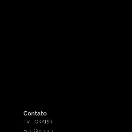
Contato
TV – OKARIRI
Fale Conosco