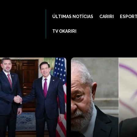
ÚLTIMAS NOTÍCIAS
CARIRI
ESPOR
TV OKARIRI