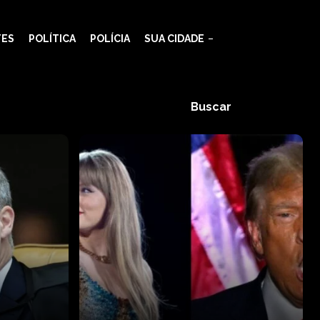
TES
POLÍTICA
POLÍCIA
SUA CIDADE
Buscar