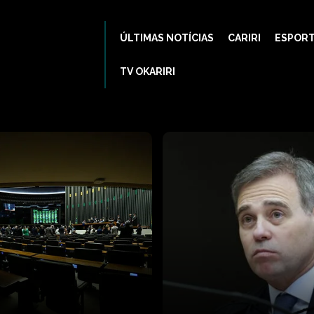
ÚLTIMAS NOTÍCIAS
CARIRI
ESPOR
TV OKARIRI