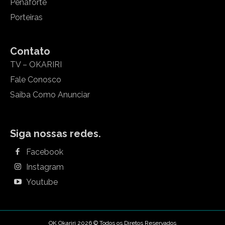
Penaforte
Porteiras
Contato
TV – OKARIRI
Fale Conosco
Saiba Como Anunciar
Siga nossas redes.
Facebook
Instagram
Youtube
OK Okariri 2026 © Todos os Diretos Reservados