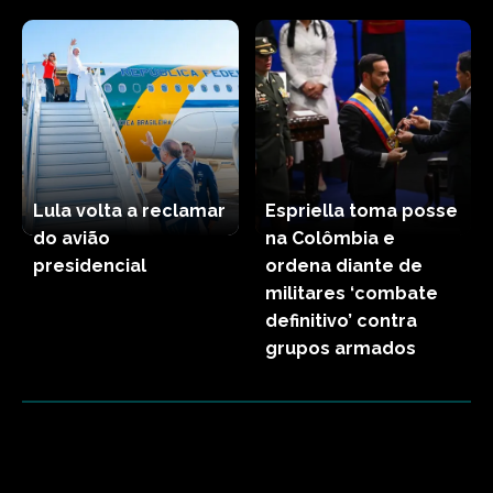
Lula volta a reclamar
Espriella toma posse
do avião
na Colômbia e
presidencial
ordena diante de
militares ‘combate
definitivo’ contra
grupos armados