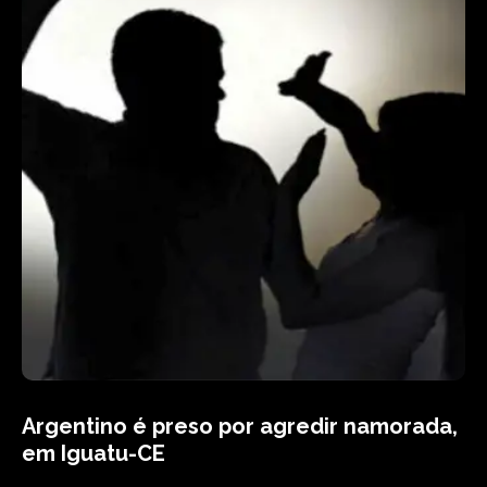
Argentino é preso por agredir namorada,
em Iguatu-CE