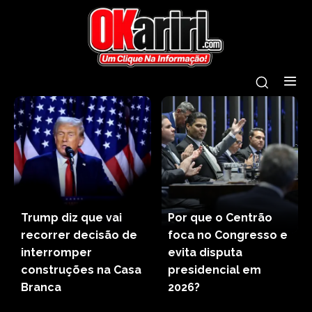
Trump diz que vai
Por que o Centrão
recorrer decisão de
foca no Congresso e
interromper
evita disputa
construções na Casa
presidencial em
Branca
2026?