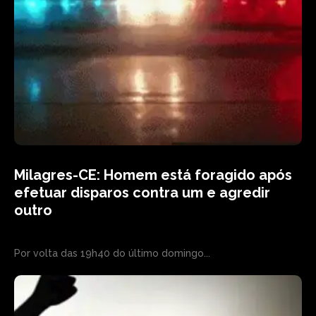
Milagres-CE: Homem está foragido após
efetuar disparos contra um e agredir
outro
Por volta das 19h40 do último domingo...