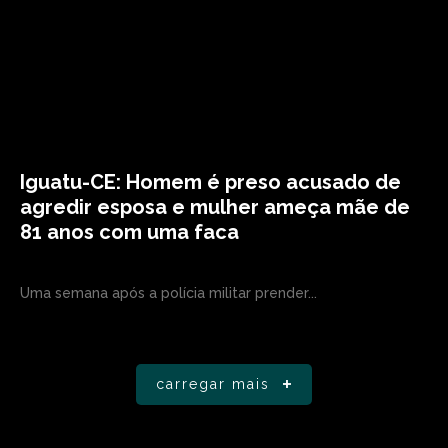
Iguatu-CE: Homem é preso acusado de
agredir esposa e mulher ameça mãe de
81 anos com uma faca
Uma semana após a polícia militar prender...
carregar mais