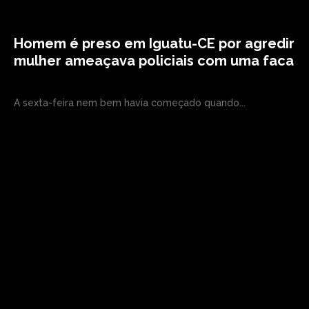
Homem é preso em Iguatu-CE por agredir
mulher ameaçava policiais com uma faca
A sexta-feira nem bem havia começado quando...