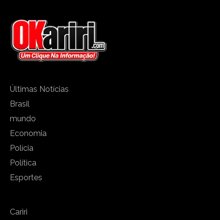
Últimas Notícias
Brasil
mundo
Economia
Polícia
Política
Esportes
Cariri