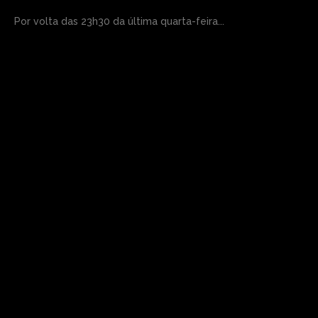
Por volta das 23h30 da última quarta-feira...