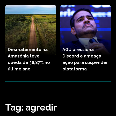
Desmatamento na
AGU pressiona
Amazônia teve
Discord e ameaça
queda de 36,87% no
ação para suspender
último ano
plataforma
Tag:
agredir