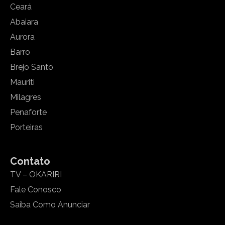
Ceará
Abaiara
Aurora
Barro
Brejo Santo
Mauriti
Milagres
Penaforte
Porteiras
Contato
TV – OKARIRI
Fale Conosco
Saiba Como Anunciar