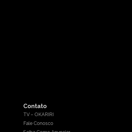
Contato
TV – OKARIRI
Fale Conosco