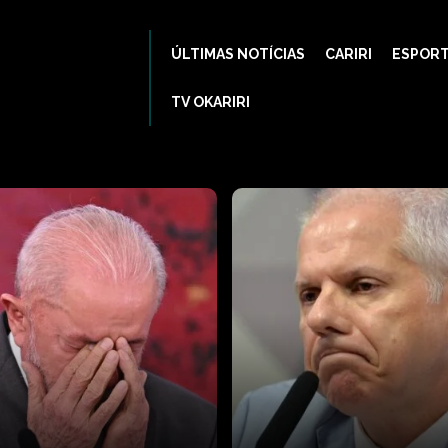
ÚLTIMAS NOTÍCIAS
CARIRI
ESPOR
TV OKARIRI