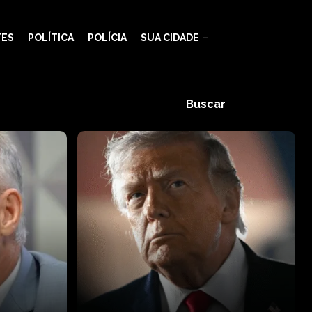
TES
POLÍTICA
POLÍCIA
SUA CIDADE
Buscar