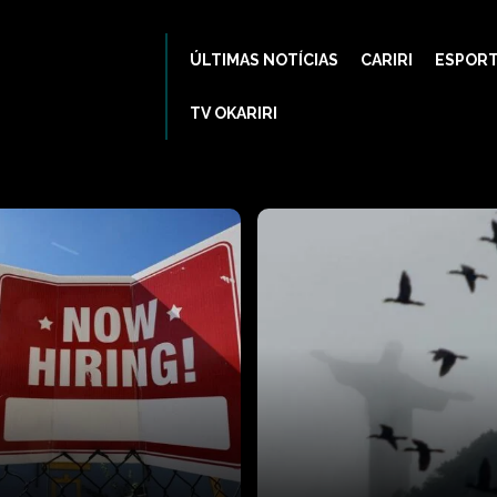
ÚLTIMAS NOTÍCIAS
CARIRI
ESPOR
TV OKARIRI