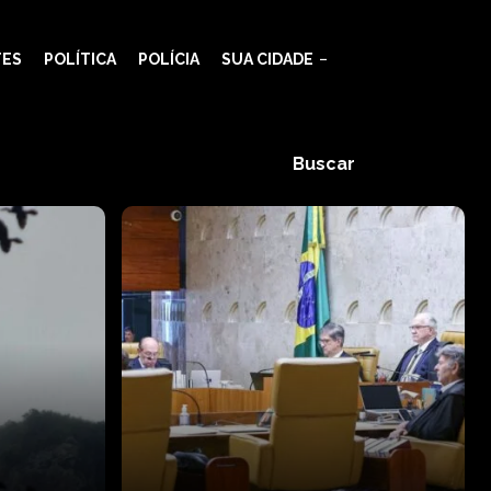
TES
POLÍTICA
POLÍCIA
SUA CIDADE
Buscar