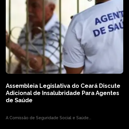
Assembleia Legislativa do Ceará Discute
Adicional de Insalubridade Para Agentes
de Saúde
A Comissão de Seguridade Social e Saúde...