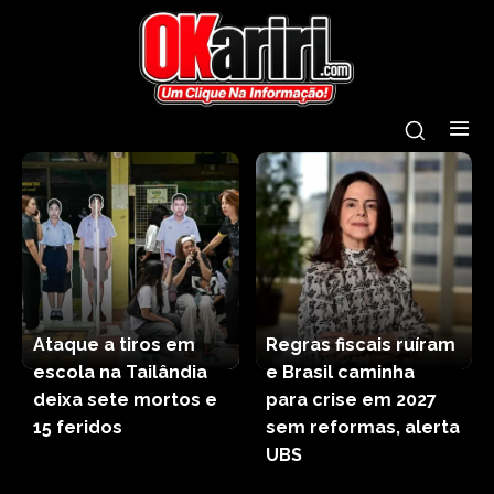
Ataque a tiros em
Regras fiscais ruíram
escola na Tailândia
e Brasil caminha
deixa sete mortos e
para crise em 2027
15 feridos
sem reformas, alerta
UBS