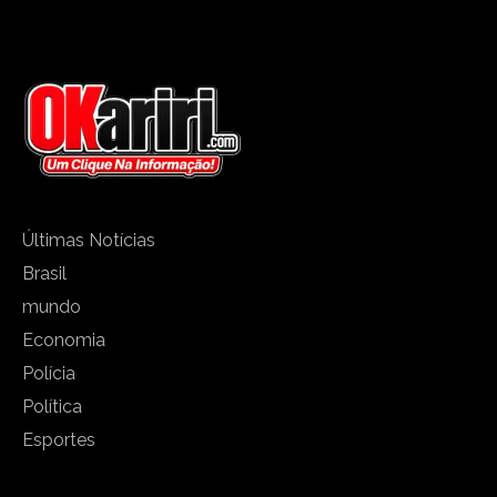
Últimas Notícias
Brasil
mundo
Economia
Polícia
Política
Esportes