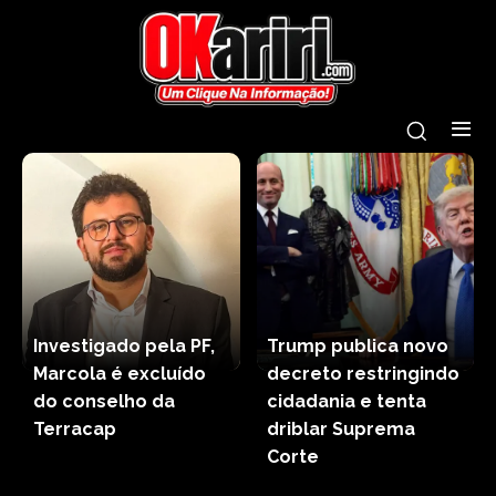
Investigado pela PF,
Trump publica novo
Marcola é excluído
decreto restringindo
do conselho da
cidadania e tenta
Terracap
driblar Suprema
Corte