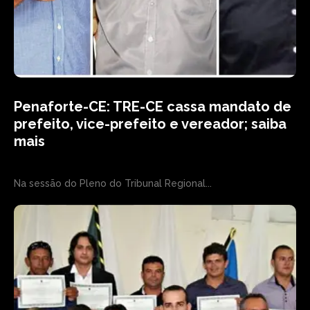
Penaforte-CE: TRE-CE cassa mandato de
prefeito, vice-prefeito e vereador; saiba
mais
Na sessão do Pleno do Tribunal Regional...