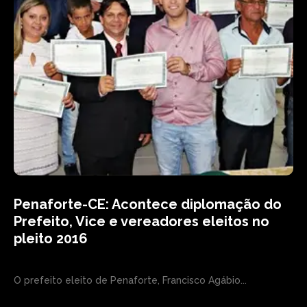
Penaforte-CE: Acontece diplomação do
Prefeito, Vice e vereadores eleitos no
pleito 2016
O prefeito eleito de Penaforte, Francisco Agábio...