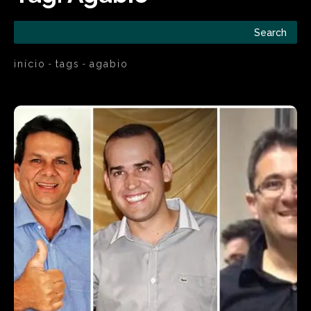
Search
início
tags
agabio