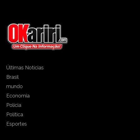
Últimas Notícias
Brasil
mundo
Economia
Polícia
Política
Esportes