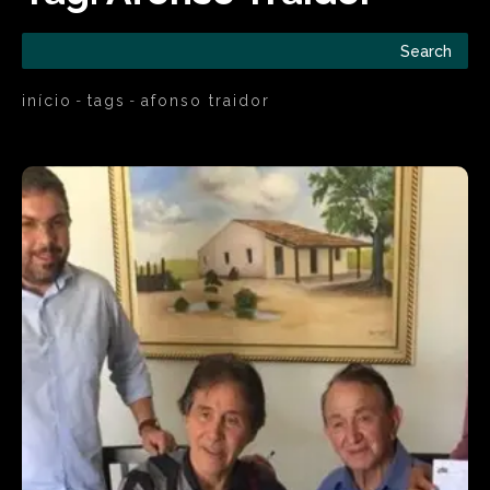
Search
início
tags
afonso traidor