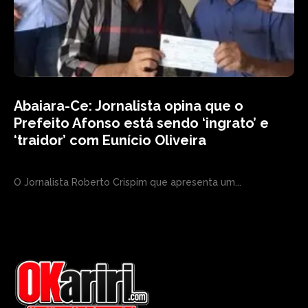
Abaiara-Ce: Jornalista opina que o
Prefeito Afonso está sendo ‘ingrato’ e
‘traidor’ com Eunício Oliveira
O Jornalista Roberto Crispim que apresenta um...