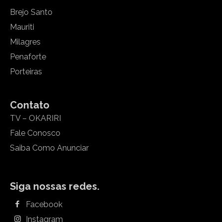
Brejo Santo
Mauriti
Milagres
Penaforte
Porteiras
Contato
TV – OKARIRI
Fale Conosco
Saiba Como Anunciar
Siga nossas redes.
Facebook
Instagram