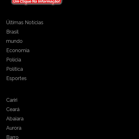
Últimas Notícias
Brasil
mundo
Economia
Polícia
Política
Esportes
Cariri
Ceará
Abaiara
Aurora
Barro