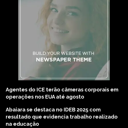
Agentes do ICE terão câmeras corporais em
operações nos EUA até agosto
Abaiara se destaca no IDEB 2025 com
resultado que evidencia trabalho realizado
na educação