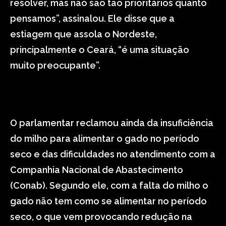
resolver, mas não são tão prioritários quanto
pensamos”, assinalou. Ele disse que a
estiagem que assola o Nordeste,
principalmente o Ceará, “é uma situação
muito preocupante”.
O parlamentar reclamou ainda da insuficiência
do milho para alimentar o gado no período
seco e das dificuldades no atendimento com a
Companhia Nacional de Abastecimento
(Conab). Segundo ele, com a falta do milho o
gado não tem como se alimentar no período
seco, o que vem provocando redução na