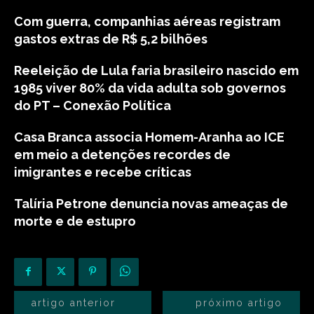
Com guerra, companhias aéreas registram
gastos extras de R$ 5,2 bilhões
Reeleição de Lula faria brasileiro nascido em
1985 viver 80% da vida adulta sob governos
do PT – Conexão Política
Casa Branca associa Homem-Aranha ao ICE
em meio a detenções recordes de
imigrantes e recebe críticas
Talíria Petrone denuncia novas ameaças de
morte e de estupro
artigo anterior
próximo artigo