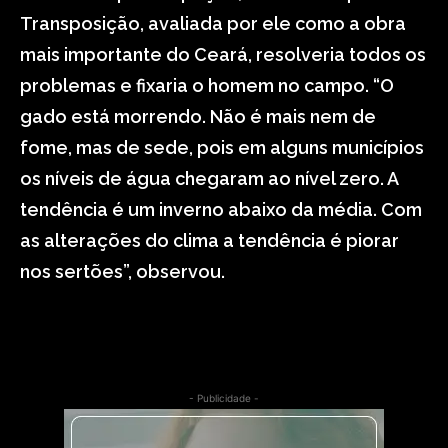
Transposição, avaliada por ele como a obra
mais importante do Ceará, resolveria todos os
problemas e fixaria o homem no campo. “O
gado está morrendo. Não é mais nem de
fome, mas de sede, pois em alguns municípios
os níveis de água chegaram ao nível zero. A
tendência é um inverno abaixo da média. Com
as alterações do clima a tendência é piorar
nos sertões”, observou.
- Publicidade -