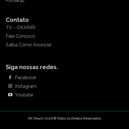
Porteiras
Contato
TV – OKARIRI
Fale Conosco
Saiba Como Anunciar
Siga nossas redes.
Facebook
Instagram
Youtube
OK Okariri 2026 © Todos os Diretos Reservados