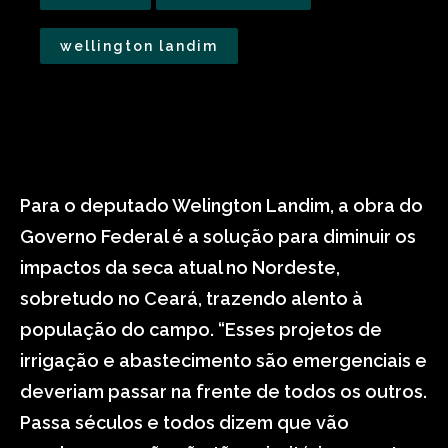
wellington landim
Para o deputado Welington Landim, a obra do
Governo Federal é a solução para diminuir os
impactos da seca atual no Nordeste,
sobretudo no Ceará, trazendo alento à
população do campo. “Esses projetos de
irrigação e abastecimento são emergenciais e
deveriam passar na frente de todos os outros.
Passa séculos e todos dizem que vão