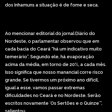
dos Inhamuns a situação é de fome e seca.
Ao mencionar editorial do jornal Diário do
Nordeste, o parlamentar observou que em
cada bacia do Ceará “há um indicativo muito
temerário”. Segundo ele, há evaporação
acima da média, em torno de 20%, a cada mês.
Isso significa que nosso manancial corre risco
grande. Se tivermos um próximo ano difícil,
igual a esse, vamos passar extremas
dificuldades no Ceará e no Nordeste. Serão
escritos novamente `Os Sertões e o Quinze´”,
salientou.