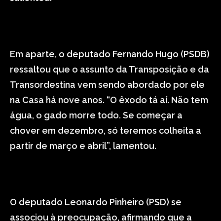
Em aparte, o deputado Fernando Hugo (PSDB)
ressaltou que o assunto da Transposição e da
Transordestina vem sendo abordado por ele
na Casa há nove anos. “O êxodo tá aí. Não tem
água, o gado morre todo. Se começar a
chover em dezembro, só teremos colheita a
partir de março e abril”, lamentou.
O deputado Leonardo Pinheiro (PSD) se
associou à preocupação, afirmando que a