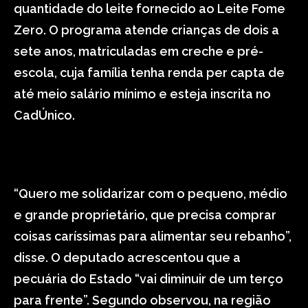
quantidade do leite fornecido ao Leite Fome
Zero. O programa atende crianças de dois a
sete anos, matriculadas em creche e pré-
escola, cuja família tenha renda per capta de
até meio salário mínimo e esteja inscrita no
CadÚnico.
“Quero me solidarizar com o pequeno, médio
e grande proprietário, que precisa comprar
coisas caríssimas para alimentar seu rebanho”,
disse. O deputado acrescentou que a
pecuária do Estado “vai diminuir de um terço
para frente”. Segundo observou, na região