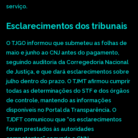
serviço.
Esclarecimentos dos tribunais
O TJGO informou que submeteu as folhas de
maio e junho ao CNJ antes do pagamento,
seguindo auditoria da Corregedoria Nacional
de Justiça, e que dará esclarecimentos sobre
julho dentro do prazo. O TJMT afirmou cumprir
todas as determinações do STF e dos órgãos
de controle, mantendo as informações
disponíveis no Portal da Transparência. O
TJDFT comunicou que “os esclarecimentos
foram prestados às autoridades