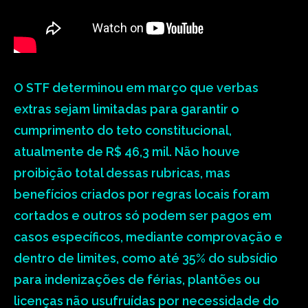
O STF determinou em março que verbas
extras sejam limitadas para garantir o
cumprimento do teto constitucional,
atualmente de R$ 46,3 mil. Não houve
proibição total dessas rubricas, mas
benefícios criados por regras locais foram
cortados e outros só podem ser pagos em
casos específicos, mediante comprovação e
dentro de limites, como até 35% do subsídio
para indenizações de férias, plantões ou
licenças não usufruídas por necessidade do