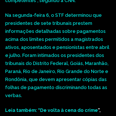
competentes”, segundo a CNN.
Na segunda-feira 6, o STF determinou que
presidentes de sete tribunais prestem
informações detalhadas sobre pagamentos
acima dos limites permitidos a magistrados
ativos, aposentados e pensionistas entre abril
e julho. Foram intimados os presidentes dos
tribunais do Distrito Federal, Goiás, Maranhão,
Paraná, Rio de Janeiro, Rio Grande do Norte e
Rondônia, que devem apresentar cópias das
folhas de pagamento discriminando todas as
verbas.
Leia também: “
De volta à cena do crime
”,