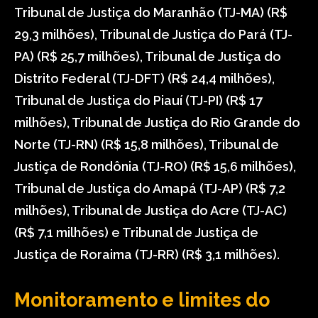
Tribunal de Justiça do Maranhão (TJ-MA) (R$
29,3 milhões), Tribunal de Justiça do Pará (TJ-
PA) (R$ 25,7 milhões), Tribunal de Justiça do
Distrito Federal (TJ-DFT) (R$ 24,4 milhões),
Tribunal de Justiça do Piauí (TJ-PI) (R$ 17
milhões), Tribunal de Justiça do Rio Grande do
Norte (TJ-RN) (R$ 15,8 milhões), Tribunal de
Justiça de Rondônia (TJ-RO) (R$ 15,6 milhões),
Tribunal de Justiça do Amapá (TJ-AP) (R$ 7,2
milhões), Tribunal de Justiça do Acre (TJ-AC)
(R$ 7,1 milhões) e Tribunal de Justiça de
Justiça de Roraima (TJ-RR) (R$ 3,1 milhões).
Monitoramento e limites do