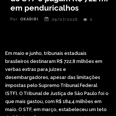
em penduricalhos
Por
OKARIRI
09/07/2026
0
Em maio e junho, tribunais estaduais
brasileiros destinaram R$ 722,8 milhões em
verbas extras para juízes e
desembargadores, apesar das limitações
impostas pelo Supremo Tribunal Federal
(STF). O Tribunal de Justiça de São Paulo foi o
que mais gastou, com R$ 184,4 milhões em
maio. O STF, em março, estabeleceu um teto