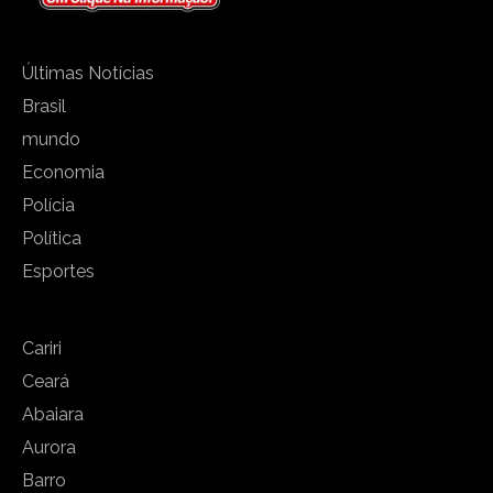
Últimas Notícias
Brasil
mundo
Economia
Polícia
Política
Esportes
Cariri
Ceará
Abaiara
Aurora
Barro