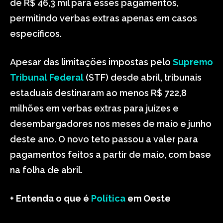
de R$ 46,3 mil para esses pagamentos,
permitindo verbas extras apenas em casos
específicos.
Apesar das limitações impostas pelo
Supremo
Tribunal Federal
(STF) desde abril, tribunais
estaduais destinaram ao menos R$ 722,8
milhões em verbas extras para juízes e
desembargadores nos meses de maio e junho
deste ano. O novo teto passou a valer para
pagamentos feitos a partir de maio, com base
na folha de abril.
+ Entenda o que é
Política
em Oeste