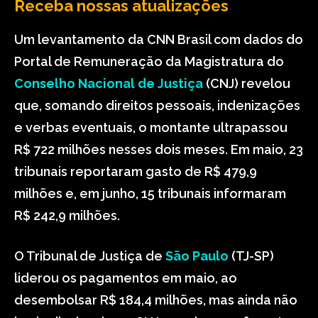
Receba nossas atualizações
Um levantamento da CNN Brasil com dados do
Portal de Remuneração da Magistratura do
Conselho Nacional de Justiça
(CNJ) revelou
que, somando direitos pessoais, indenizações
e verbas eventuais, o montante ultrapassou
R$ 722 milhões nesses dois meses. Em maio, 23
tribunais reportaram gasto de R$ 479,9
milhões e, em junho, 15 tribunais informaram
R$ 242,9 milhões.
O Tribunal de Justiça de
São Paulo
(TJ-SP)
liderou os pagamentos em maio, ao
desembolsar R$ 184,4 milhões, mas ainda não