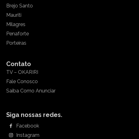
Brejo Santo
Mauriti
Milagres
Penaforte
Porteiras
Contato
TV – OKARIRI
Fale Conosco
Saiba Como Anunciar
Siga nossas redes.
Facebook
Instagram