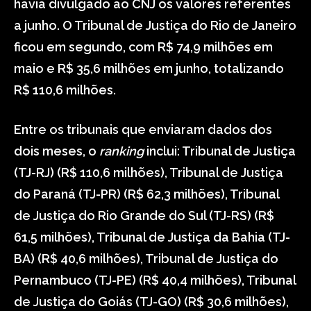
havia divulgado ao CNJ os valores referentes
a junho. O Tribunal de Justiça do Rio de Janeiro
ficou em segundo, com R$ 74,9 milhões em
maio e R$ 35,6 milhões em junho, totalizando
R$ 110,6 milhões.
Entre os tribunais que enviaram dados dos
dois meses, o
ranking
inclui: Tribunal de Justiça
(TJ-RJ) (R$ 110,6 milhões), Tribunal de Justiça
do Paraná (TJ-PR) (R$ 62,3 milhões), Tribunal
de Justiça do Rio Grande do Sul (TJ-RS) (R$
61,5 milhões), Tribunal de Justiça da Bahia (TJ-
BA) (R$ 40,6 milhões), Tribunal de Justiça do
Pernambuco (TJ-PE) (R$ 40,4 milhões), Tribunal
de Justiça do Goiás (TJ-GO) (R$ 30,6 milhões),