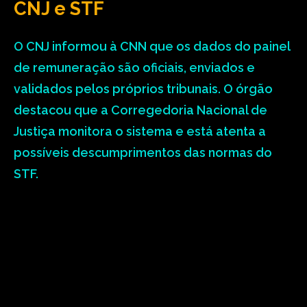
CNJ e STF
O CNJ informou à CNN que os dados do painel
de remuneração são oficiais, enviados e
validados pelos próprios tribunais. O órgão
destacou que a Corregedoria Nacional de
Justiça monitora o sistema e está atenta a
possíveis descumprimentos das normas do
STF.