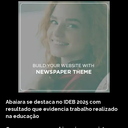
Abaiara se destaca no IDEB 2025 com
resultado que evidencia trabalho realizado
na educação