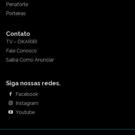
Penaforte
Porteiras
Contato
TV – OKARIRI
Fale Conosco
Saiba Como Anunciar
Siga nossas redes.
Facebook
Instagram
Youtube