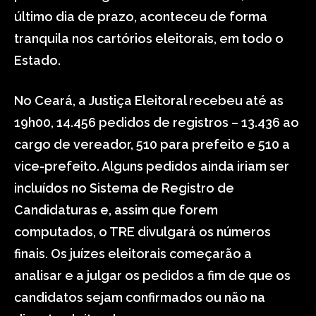
último dia de prazo, aconteceu de forma
tranquila nos cartórios eleitorais, em todo o
Estado.
No Ceará, a Justiça Eleitoral recebeu até as
19h00, 14.456 pedidos de registros – 13.436 ao
cargo de vereador, 510 para prefeito e 510 a
vice-prefeito. Alguns pedidos ainda iriam ser
incluídos no Sistema de Registro de
Candidaturas e, assim que forem
computados, o TRE divulgará os números
finais. Os juízes eleitorais começarão a
analisar e a julgar os pedidos a fim de que os
candidatos sejam confirmados ou não na