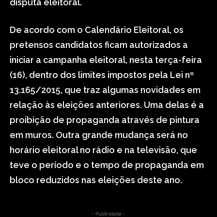
disputa eleitoral.
De acordo com o Calendário Eleitoral, os
pretensos candidatos ficam autorizados a
iniciar a campanha eleitoral, nesta terça-feira
(16), dentro dos limites impostos pela Lei nº
13.165/2015, que traz algumas novidades em
relação às eleições anteriores. Uma delas é a
proibição de propaganda através de pintura
em muros. Outra grande mudança será no
horário eleitoral no rádio e na televisão, que
teve o período e o tempo de propaganda em
bloco reduzidos nas eleições deste ano.
- Publicidade -