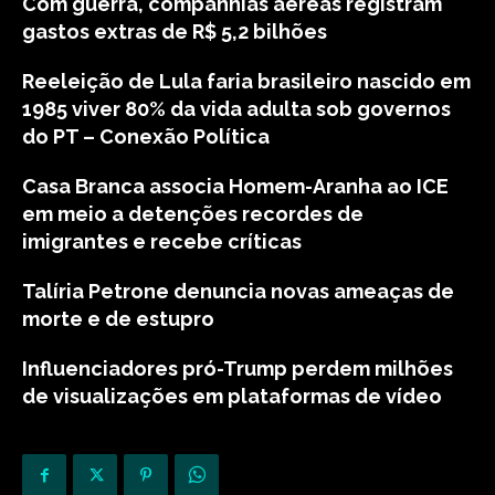
Com guerra, companhias aéreas registram
gastos extras de R$ 5,2 bilhões
Reeleição de Lula faria brasileiro nascido em
1985 viver 80% da vida adulta sob governos
do PT – Conexão Política
Casa Branca associa Homem-Aranha ao ICE
em meio a detenções recordes de
imigrantes e recebe críticas
Talíria Petrone denuncia novas ameaças de
morte e de estupro
Influenciadores pró-Trump perdem milhões
de visualizações em plataformas de vídeo