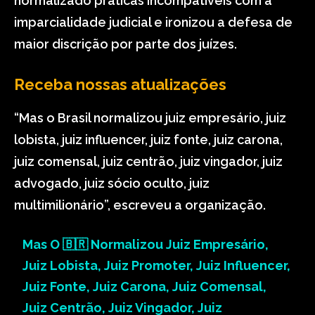
normalizado práticas incompatíveis com a
imparcialidade judicial e ironizou a defesa de
maior discrição por parte dos juízes.
Receba nossas atualizações
“Mas o Brasil normalizou juiz empresário, juiz
lobista, juiz influencer, juiz fonte, juiz carona,
juiz comensal, juiz centrão, juiz vingador, juiz
advogado, juiz sócio oculto, juiz
multimilionário”, escreveu a organização.
Mas O 🇧🇷 Normalizou Juiz Empresário,
Juiz Lobista, Juiz Promoter, Juiz Influencer,
Juiz Fonte, Juiz Carona, Juiz Comensal,
Juiz Centrão, Juiz Vingador, Juiz