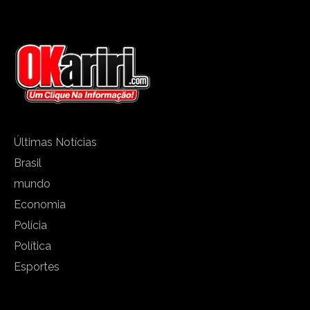
Últimas Notícias
Brasil
mundo
Economia
Polícia
Política
Esportes