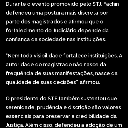
Durante o evento promovido pelo STJ, Fachin
defendeu uma postura mais discreta por
parte dos magistrados e afirmou que o
fortalecimento do Judiciário depende da
confiança da sociedade nas instituições.
“Nem toda visibilidade fortalece instituições. A
autoridade do magistrado não nasce da
frequência de suas manifestações, nasce da
qualidade de suas decisões”, afirmou.
O presidente do STF também sustentou que
serenidade, prudência e discrição são valores
essenciais para preservar a credibilidade da
Justiça. Além disso, defendeu a adoção de um