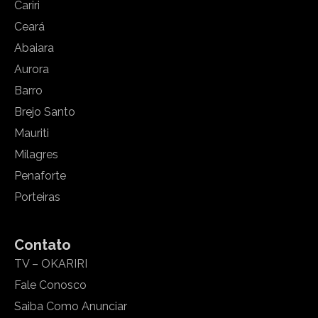
Cariri
Ceará
Abaiara
Aurora
Barro
Brejo Santo
Mauriti
Milagres
Penaforte
Porteiras
Contato
TV – OKARIRI
Fale Conosco
Saiba Como Anunciar