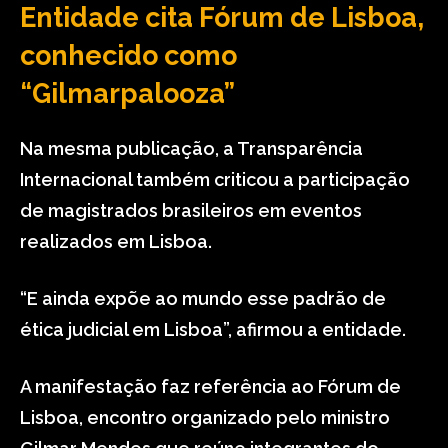
Entidade cita Fórum de Lisboa,
conhecido como
“Gilmarpalooza”
Na mesma publicação, a Transparência
Internacional também criticou a participação
de magistrados brasileiros em eventos
realizados em Lisboa.
“E ainda expõe ao mundo esse padrão de
ética judicial em Lisboa”, afirmou a entidade.
A manifestação faz referência ao Fórum de
Lisboa, encontro organizado pelo ministro