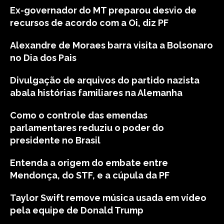
Ex-governador do MT preparou desvio de
recursos de acordo com a Oi, diz PF
Alexandre de Moraes barra visita a Bolsonaro
no Dia dos Pais
Divulgação de arquivos do partido nazista
abala histórias familiares na Alemanha
Como o controle das emendas
parlamentares reduziu o poder do
presidente no Brasil
Entenda a origem do embate entre
Mendonça, do STF, e a cúpula da PF
Taylor Swift remove música usada em vídeo
pela equipe de Donald Trump