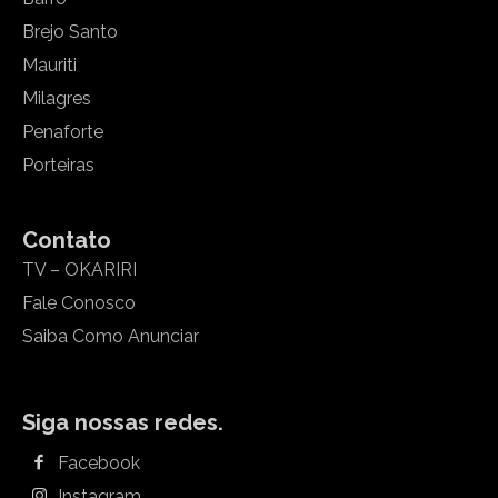
Brejo Santo
Mauriti
Milagres
Penaforte
Porteiras
Contato
TV – OKARIRI
Fale Conosco
Saiba Como Anunciar
Siga nossas redes.
Facebook
Instagram