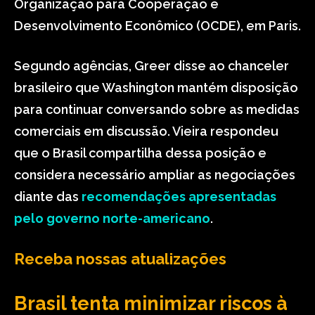
Organização para Cooperação e
Desenvolvimento Econômico (OCDE), em Paris.
Segundo agências, Greer disse ao chanceler
brasileiro que Washington mantém disposição
para continuar conversando sobre as medidas
comerciais em discussão. Vieira respondeu
que o Brasil compartilha dessa posição e
considera necessário ampliar as negociações
diante das
recomendações apresentadas
pelo governo norte-americano
.
Receba nossas atualizações
Brasil tenta minimizar riscos à