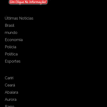
Últimas Notícias
Brasil
mundo
Economia
Polícia
Política
Esportes
Cariri
Ceará
Abaiara
Aurora
Barro