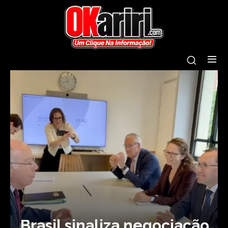
Brasil sinaliza negociação