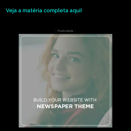
Veja a matéria completa aqui!
- Publicidade -