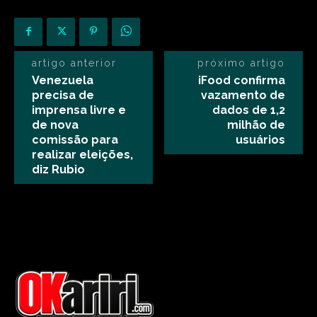
artigo anterior
próximo artigo
Venezuela
iFood confirma
precisa de
vazamento de
imprensa livre e
dados de 1,2
de nova
milhão de
comissão para
usuários
realizar eleições,
diz Rubio