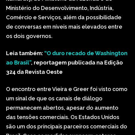
Ministério do Desenvolvimento, Indústria,
Comércio e Serviços, além da possibilidade
de conversas em níveis mais elevados entre
os dois governos.
Leia também:
“O duro recado de Washington
ao Brasil”
, reportagem publicada na Edição
324 da Revista Oeste
O encontro entre Vieira e Greer foi visto como
um sinal de que os canais de diálogo
permanecem abertos, apesar do aumento
das tensões comerciais. Os Estados Unidos
são um dos principais parceiros comerciais do