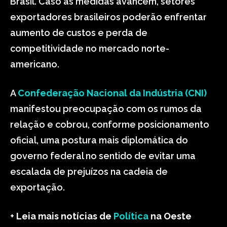
Brasil. Caso as medidas avancem, setores
exportadores brasileiros poderão enfrentar
aumento de custos e perda de
competitividade no mercado norte-
americano.
A
Confederação Nacional da Indústria (CNI)
manifestou preocupação com os rumos da
relação e cobrou, conforme posicionamento
oficial, uma postura mais diplomática do
governo federal no sentido de evitar uma
escalada de prejuízos na cadeia de
exportação.
+
Leia mais notícias de
Política
na Oeste