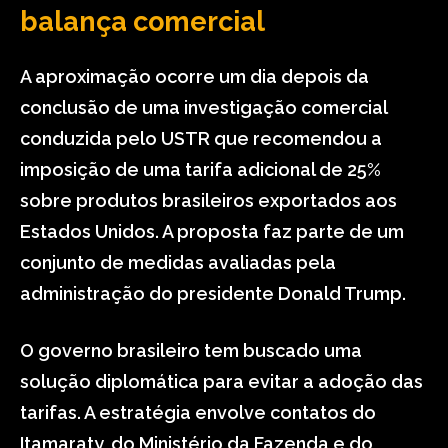
balança comercial
A aproximação ocorre um dia depois da
conclusão de uma investigação comercial
conduzida pelo USTR que recomendou a
imposição de uma tarifa adicional de 25%
sobre produtos brasileiros exportados aos
Estados Unidos. A proposta faz parte de um
conjunto de medidas avaliadas pela
administração do presidente Donald Trump.
O governo brasileiro tem buscado uma
solução diplomática para evitar a adoção das
tarifas. A estratégia envolve contatos do
Itamaraty, do Ministério da Fazenda e do