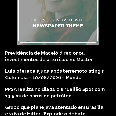
Previdência de Maceió direcionou
investimentos de alto risco no Master
Lula oferece ajuda após terremoto atingir
Colômbia – 10/08/2026 – Mundo
PPSA realiza no dia 26 o 8º Leilão Spot com
13,9 mi de barris de petróleo
Grupo que planejava atentado em Brasília
era fã de Hitler: ‘Explodir o debate’