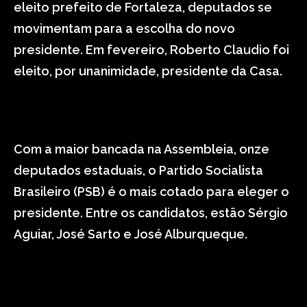
eleito prefeito de Fortaleza, deputados se
movimentam para a escolha do novo
presidente. Em fevereiro, Roberto Claudio foi
eleito, por unanimidade, presidente da Casa.
Com a maior bancada na Assembleia, onze
deputados estaduais, o Partido Socialista
Brasileiro (PSB) é o mais cotado para eleger o
presidente. Entre os candidatos, estão Sérgio
Aguiar, José Sarto e José Alburqueque.