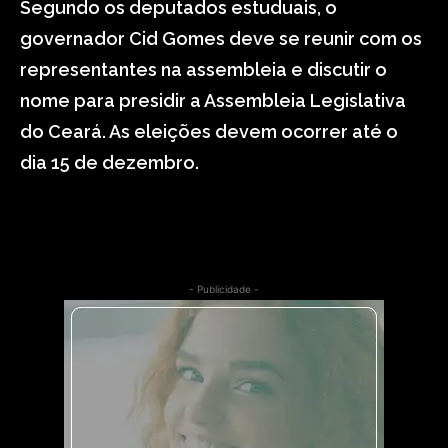
Segundo os deputados estuduais, o
governador Cid Gomes deve se reunir com os
representantes na assembleia e discutir o
nome para presidir a Assembleia Legislativa
do Ceará. As eleições devem ocorrer até o
dia 15 de dezembro.
- Publicidade -