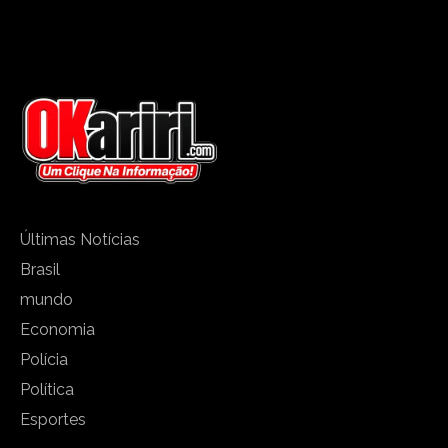
Últimas Notícias
Brasil
mundo
Economia
Polícia
Política
Esportes