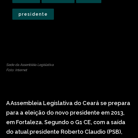
presidente
Sede da Assenbléia Legislativa
Foto: Internet
A Assembleia Legislativa do Ceará se prepara
para a eleição do novo presidente em 2013,
em Fortaleza. Segundo o G1 CE, com a saída
do atual presidente Roberto Claudio (PSB),