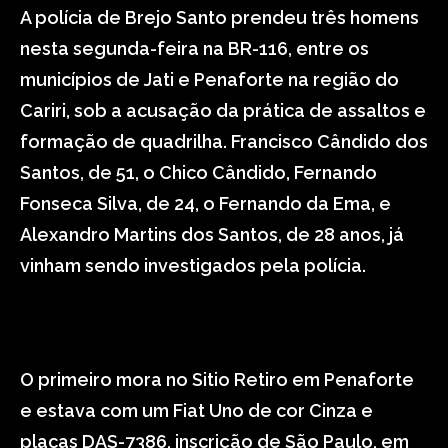
A polícia de Brejo Santo prendeu três homens
nesta segunda-feira na BR-116, entre os
municípios de Jati e Penaforte na região do
Cariri, sob a acusação da prática de assaltos e
formação de quadrilha. Francisco Cândido dos
Santos, de 51, o Chico Cândido, Fernando
Fonseca Silva, de 24, o Fernando da Ema, e
Alexandro Martins dos Santos, de 28 anos, já
vinham sendo investigados pela polícia.
O primeiro mora no Sitio Retiro em Penaforte
e estava com um Fiat Uno de cor Cinza e
placas DAS-7386, inscrição de São Paulo, em