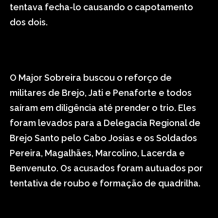
tentava fecha-lo causando o capotamento
dos dois.
O Major Sobreira buscou o reforço de
militares de Brejo, Jati e Penaforte e todos
saíram em diligência até prender o trio. Eles
foram levados para a Delegacia Regional de
Brejo Santo pelo Cabo Josias e os Soldados
Pereira, Magalhães, Marcolino, Lacerda e
Benvenuto. Os acusados foram autuados por
tentativa de roubo e formação de quadrilha.