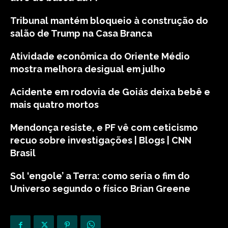
Tribunal mantém bloqueio à construção do
salão de Trump na Casa Branca
Atividade econômica do Oriente Médio
mostra melhora desigual em julho
Acidente em rodovia de Goiás deixa bebê e
mais quatro mortos
Mendonça resiste, e PF vê com ceticismo
recuo sobre investigações | Blogs | CNN
Brasil
Sol ‘engole’ a Terra: como seria o fim do
Universo segundo o físico Brian Greene