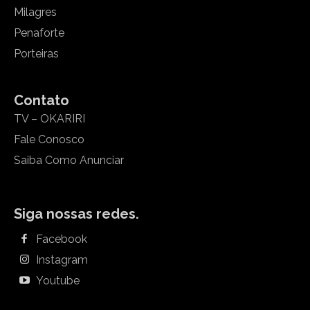
Milagres
Penaforte
Porteiras
Contato
TV – OKARIRI
Fale Conosco
Saiba Como Anunciar
Siga nossas redes.
Facebook
Instagram
Youtube