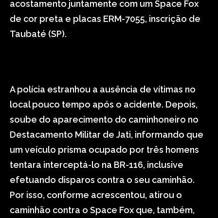
acostamento juntamente com um Space Fox
de cor preta e placas ERM-7055, inscrição de
Taubaté (SP).
A polícia estranhou a ausência de vítimas no
local pouco tempo após o acidente. Depois,
soube do aparecimento do caminhoneiro no
Destacamento Militar de Jati, informando que
um veículo prisma ocupado por três homens
tentara interceptá-lo na BR-116, inclusive
efetuando disparos contra o seu caminhão.
Por isso, conforme acrescentou, atirou o
caminhão contra o Space Fox que, também,