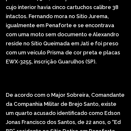
cujo interior havia cinco cartuchos calibre 38
intactos. Fernando mora no Sitio Jurema,
igualmente em Penaforte e se encontrava
com uma moto sem documento e Alexandro
reside no Sítio Queimada em Jati e foi preso
com um veículo Prisma de cor preta e placas
EWX-3255, inscrição Guarulhos (SP).
De acordo com o Major Sobreira, Comandante
da Companhia Militar de Brejo Santo, existe
um quarto acusado identificado como Edson
Jonas Francisco dos Santos, de 22 anos, o “Ed