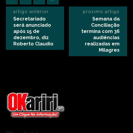
artigo anterior
próximo artigo
Secretariado
Semana da
será anunciado
Conciliação
após 15 de
termina com 36
dezembro, diz
audiências
Roberto Claudio
realizadas em
Milagres