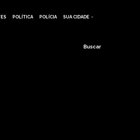
TES
POLÍTICA
POLÍCIA
SUA CIDADE
Buscar