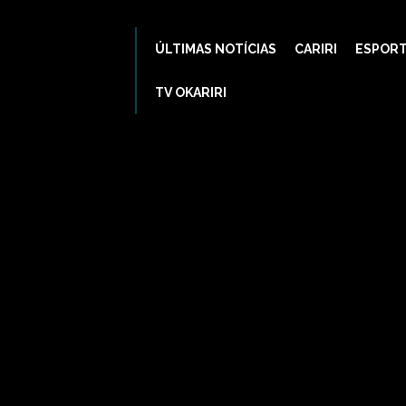
ÚLTIMAS NOTÍCIAS
CARIRI
ESPOR
TV OKARIRI