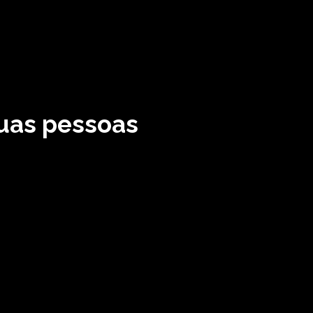
duas pessoas