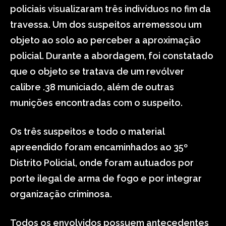
policiais visualizaram três indivíduos no fim da
travessa. Um dos suspeitos arremessou um
objeto ao solo ao perceber a aproximação
policial. Durante a abordagem, foi constatado
que o objeto se tratava de um revólver
calibre .38 municiado, além de outras
munições encontradas com o suspeito.
Os três suspeitos e todo o material
apreendido foram encaminhados ao 35º
Distrito Policial, onde foram autuados por
porte ilegal de arma de fogo e por integrar
organização criminosa.
Todos os envolvidos possuem antecedentes