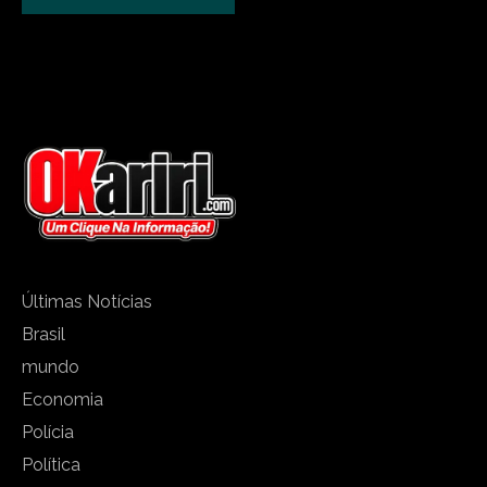
Últimas Notícias
Brasil
mundo
Economia
Polícia
Política