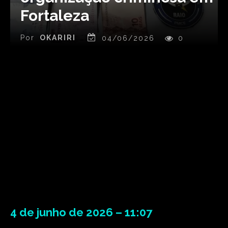
Fortaleza
Por
OKARIRI
04/06/2026
0
4 de junho de 2026 – 11:07