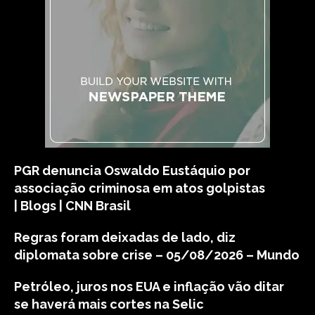
PGR denuncia Oswaldo Eustáquio por
associação criminosa em atos golpistas
| Blogs | CNN Brasil
Regras foram deixadas de lado, diz
diplomata sobre crise – 05/08/2026 – Mundo
Petróleo, juros nos EUA e inflação vão ditar
se haverá mais cortes na Selic