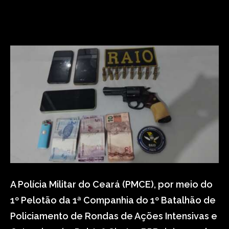
A Polícia Militar do Ceará (PMCE), por meio do
1º Pelotão da 1ª Companhia do 1º Batalhão de
Policiamento de Rondas de Ações Intensivas e