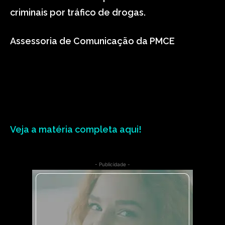
criminais por tráfico de drogas.
Assessoria de Comunicação da PMCE
Veja a matéria completa aqui!
- Publicidade -