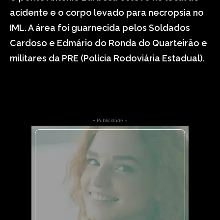
acidente e o corpo levado para necropsia no
IML. A área foi guarnecida pelos Soldados
Cardoso e Edmário do Ronda do Quarteirão e
militares da PRE (Polícia Rodoviária Estadual).
- Publicidade -