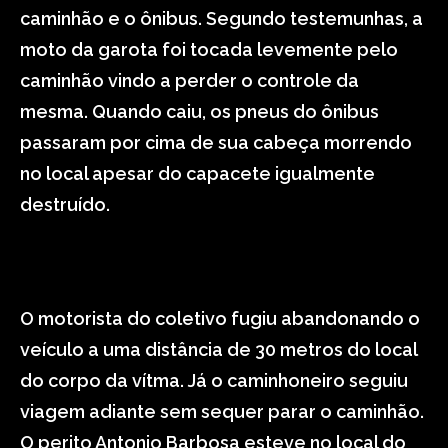
caminhão e o ônibus. Segundo testemunhas, a
moto da garota foi tocada levemente pelo
caminhão vindo a perder o controle da
mesma. Quando caiu, os pneus do ônibus
passaram por cima de sua cabeça morrendo
no local apesar do capacete igualmente
destruído.
O motorista do coletivo fugiu abandonando o
veículo a uma distância de 30 metros do local
do corpo da vítma. Já o caminhoneiro seguiu
viagem adiante sem sequer parar o caminhão.
O perito Antonio Barbosa esteve no local do