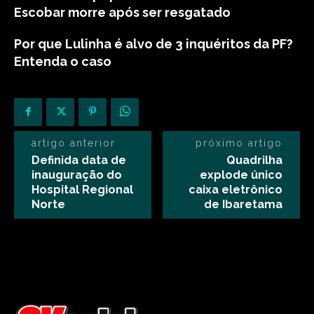
Escobar morre após ser resgatado
Por que Lulinha é alvo de 3 inquéritos da PF?
Entenda o caso
artigo anterior
próximo artigo
Definida data de
Quadrilha
inauguração do
explode único
Hospital Regional
caixa eletrônico
Norte
de Ibaretama