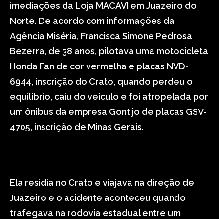
imediações da Loja MACAVI em Juazeiro do
Norte. De acordo com informações da
Agência Miséria, Francisca Simone Pedrosa
Bezerra, de 38 anos, pilotava uma motocicleta
Honda Fan de cor vermelha e placas NVD-
6944, inscrição do Crato, quando perdeu o
equilíbrio, caiu do veículo e foi atropelada por
um ônibus da empresa Gontijo de placas GSV-
4705, inscrição de Minas Gerais.
Ela residia no Crato e viajava na direção de
Juazeiro e o acidente aconteceu quando
trafegava na rodovia estadual entre um