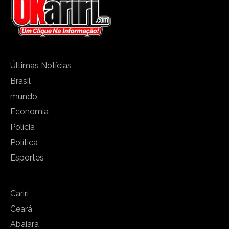
Últimas Notícias
Brasil
mundo
Economia
Polícia
Política
Esportes
Cariri
Ceará
Abaiara