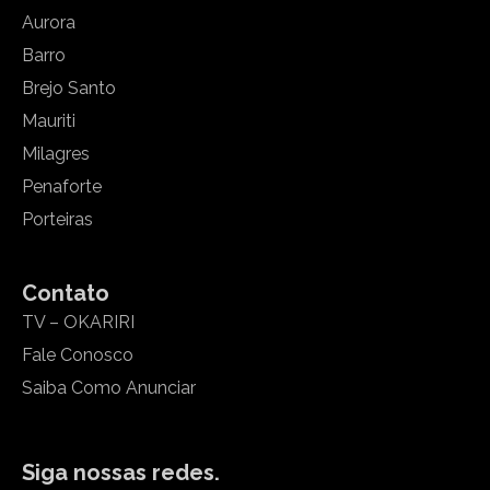
Aurora
Barro
Brejo Santo
Mauriti
Milagres
Penaforte
Porteiras
Contato
TV – OKARIRI
Fale Conosco
Saiba Como Anunciar
Siga nossas redes.