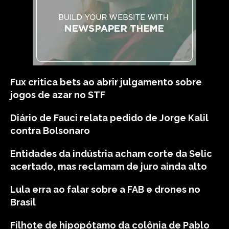
Fux critica bets ao abrir julgamento sobre
jogos de azar no STF
Diário de Fauci relata pedido de Jorge Kalil
contra Bolsonaro
Entidades da indústria acham corte da Selic
acertado, mas reclamam de juro ainda alto
Lula erra ao falar sobre a FAB e drones no
Brasil
Filhote de hipopótamo da colônia de Pablo