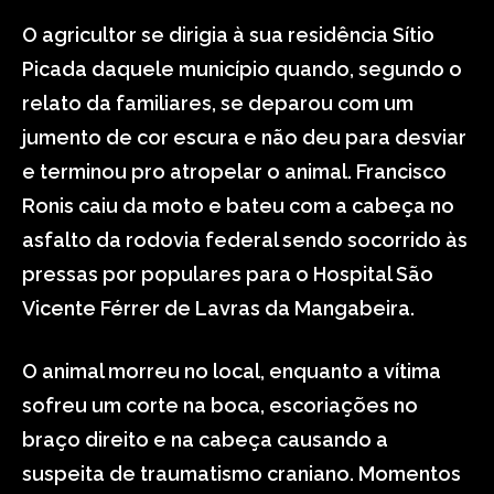
O agricultor se dirigia à sua residência Sítio
Picada daquele município quando, segundo o
relato da familiares, se deparou com um
jumento de cor escura e não deu para desviar
e terminou pro atropelar o animal. Francisco
Ronis caiu da moto e bateu com a cabeça no
asfalto da rodovia federal sendo socorrido às
pressas por populares para o Hospital São
Vicente Férrer de Lavras da Mangabeira.
O animal morreu no local, enquanto a vítima
sofreu um corte na boca, escoriações no
braço direito e na cabeça causando a
suspeita de traumatismo craniano. Momentos