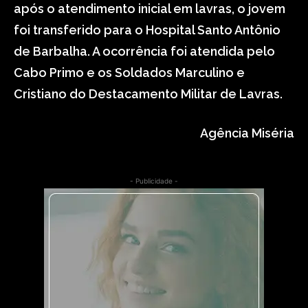
após o atendimento inicial em lavras, o jovem
foi transferido para o Hospital Santo Antônio
de Barbalha. A ocorrência foi atendida pelo
Cabo Primo e os Soldados Marculino e
Cristiano do Destacamento Militar de Lavras.
Agência Miséria
- Publicidade -