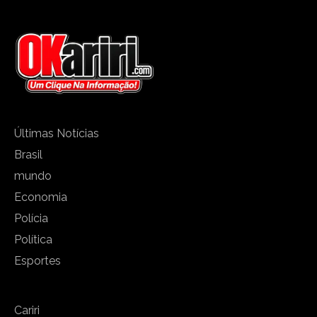
Últimas Notícias
Brasil
mundo
Economia
Polícia
Política
Esportes
Cariri