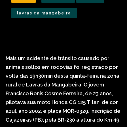
lavras da mangabeira
Mais um acidente de trânsito causado por
animais soltos em rodovias foi registrado por
volta das 19h30min desta quinta-feira na zona
rural de Lavras da Mangabeira. O jovem
Francisco Ronis Cosme Ferreira, de 23 anos,
pilotava sua moto Honda CG 125 Titan, de cor
azul, ano 2002, e placa MOR-0329, inscrição de
Cajazeiras (PB), pela BR-230 à altura do Km 49.