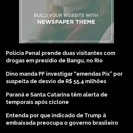
Polícia Penal prende duas visitantes com
drogas em presídio de Bangu, no Rio
Dino manda PF investigar “emendas Pix” por
suspeita de desvio de R$ 55,4 milhões
Paraná e Santa Catarina têm alerta de
temporais após ciclone
Entenda por que indicado de Trump à
embaixada preocupa o governo brasileiro