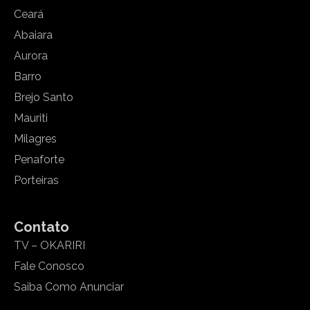
Ceará
Abaiara
Aurora
Barro
Brejo Santo
Mauriti
Milagres
Penaforte
Porteiras
Contato
TV – OKARIRI
Fale Conosco
Saiba Como Anunciar