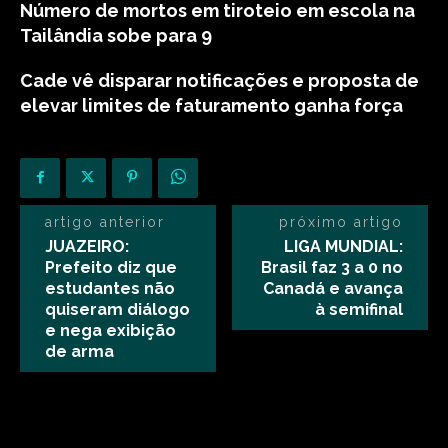
Número de mortos em tiroteio em escola na
Tailândia sobe para 9
Cade vê disparar notificações e proposta de
elevar limites de faturamento ganha força
artigo anterior
próximo artigo
JUAZEIRO:
LIGA MUNDIAL:
Prefeito diz que
Brasil faz 3 a 0 no
estudantes não
Canadá e avança
quiseram diálogo
à semifinal
e nega exibição
de arma