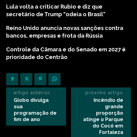
Lula volta a criticar Rubio e diz que
secretário de Trump “odeia o Brasil”
Reino Unido anuncia novas sanções contra
bancos, empresas e frota da Rússia
Controle da Câmara e do Senado em 2027 é
prioridade do Centrão
artigo anterior
próximo artigo
Globo divulga
Incêndio de
sua
grande
programação de
proporção
fim de ano
atinge o Parque
do Cocó em
Fortaleza