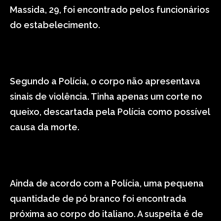
Massida, 29, foi encontrado pelos funcionários
do estabelecimento.
Segundo a Polícia, o corpo não apresentava
sinais de violência. Tinha apenas um corte no
queixo, descartada pela Polícia como possível
causa da morte.
Ainda de acordo com a Polícia, uma pequena
quantidade de pó branco foi encontrada
próxima ao corpo do italiano. A suspeita é de