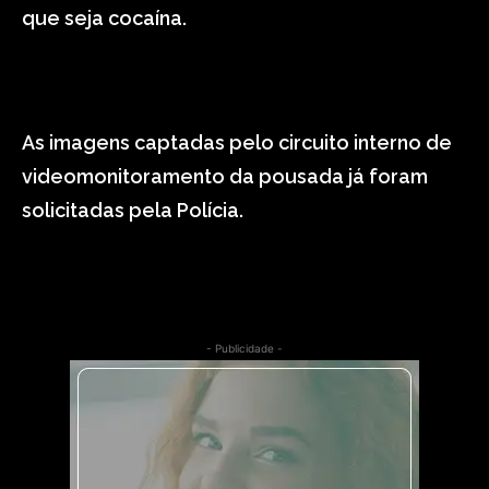
que seja cocaína.
As imagens captadas pelo circuito interno de
videomonitoramento da pousada já foram
solicitadas pela Polícia.
- Publicidade -