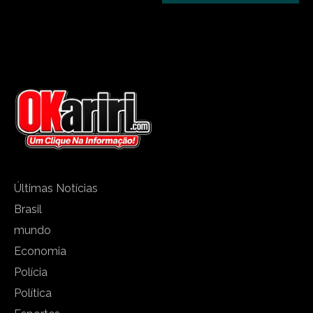
Últimas Notícias
Brasil
mundo
Economia
Polícia
Política