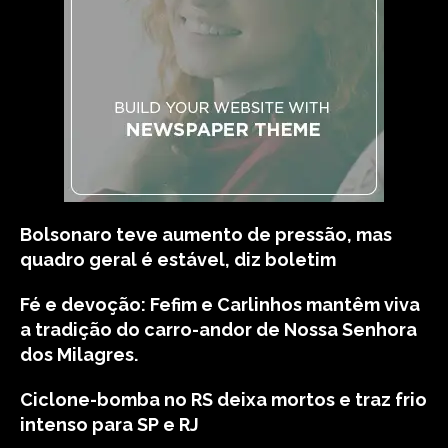
Bolsonaro teve aumento de pressão, mas
quadro geral é estável, diz boletim
Fé e devoção: Fefim e Carlinhos mantêm viva
a tradição do carro-andor de Nossa Senhora
dos Milagres.
Ciclone-bomba no RS deixa mortos e traz frio
intenso para SP e RJ