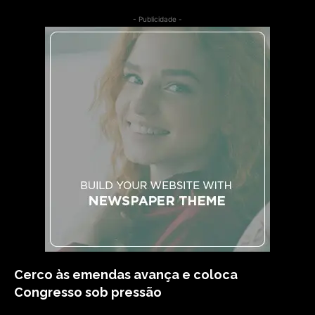
- Publicidade -
Cerco às emendas avança e coloca
Congresso sob pressão