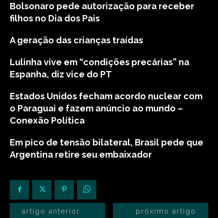
Bolsonaro pede autorização para receber
filhos no Dia dos Pais
A geração das crianças traídas
Lulinha vive em “condições precárias” na
Espanha, diz vice do PT
Estados Unidos fecham acordo nuclear com
o Paraguai e fazem anúncio ao mundo –
Conexão Política
Em pico de tensão bilateral, Brasil pede que
Argentina retire seu embaixador
artigo anterior
próximo artigo