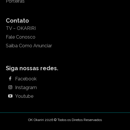
Porteiras
Contato
TV – OKARIRI
Fale Conosco
Saiba Como Anunciar
Siga nossas redes.
Facebook
Instagram
Youtube
OK Okariri 2026 © Todos os Diretos Reservados