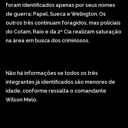
foram identificados apenas por seus nomes
de guerra: Papel, Sueca e Welington. Os
outros três continuam foragidos, mas policiais
do Cotam, Raio e da 2ª Cia realizam saturação
na área em busca dos criminosos.
Não há informações se todos os três
integrantes já identificados são menores de
idade, conforme ressalta o comandante
Wilson Melo.