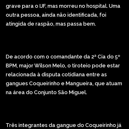
grave para o IJF, mas morreu no hospital. Uma
outra pessoa, ainda não identificada, foi
atingida de raspão, mas passa bem.
De acordo com o comandante da 2ª Cia do 5º
BPM, major Wilson Melo, o tiroteio pode estar
relacionada à disputa cotidiana entre as
gangues Coqueirinho e Mangueira, que atuam
na área do Conjunto São Miguel.
Três integrantes da gangue do Coqueirinho já