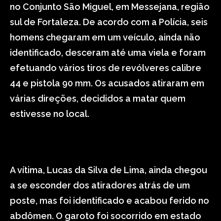
no Conjunto São Miguel, em Messejana, região
sul de Fortaleza. De acordo com a Polícia, seis
homens chegaram em um veículo, ainda não
identificado, desceram até uma viela e foram
efetuando vários tiros de revólveres calibre
44 e pistola 90 mm. Os acusados atiraram em
várias direções, decididos a matar quem
estivesse no local.
A vítima, Lucas da Silva de Lima, ainda chegou
a se esconder dos atiradores atrás de um
poste, mas foi identificado e acabou ferido no
abdômen. O garoto foi socorrido em estado