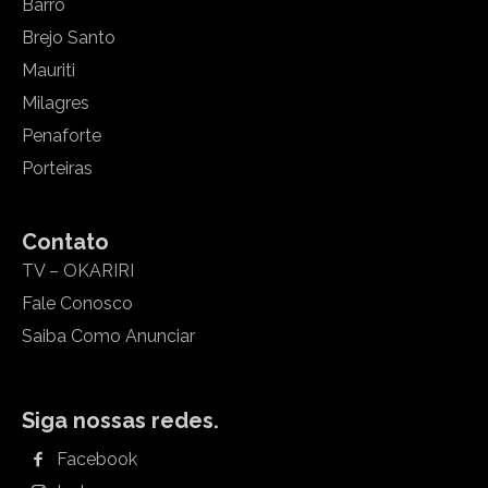
Barro
Brejo Santo
Mauriti
Milagres
Penaforte
Porteiras
Contato
TV – OKARIRI
Fale Conosco
Saiba Como Anunciar
Siga nossas redes.
Facebook