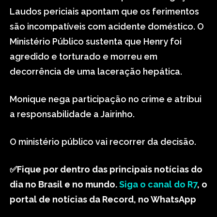
Laudos periciais apontam que os ferimentos
são incompatíveis com acidente doméstico. O
Ministério Público sustenta que Henry foi
agredido e torturado e morreu em
decorrência de uma laceração hepática.
Monique nega participação no crime e atribui
a responsabilidade a Jairinho.
O ministério público vai recorrer da decisão.
✅
Fique por dentro das principais notícias do
dia no Brasil e no mundo.
Siga o canal do R7
, o
portal de notícias da Record, no WhatsApp