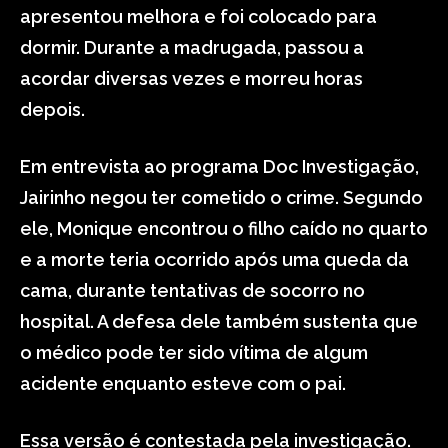
apresentou melhora e foi colocado para
dormir. Durante a madrugada, passou a
acordar diversas vezes e morreu horas
depois.
Em entrevista ao programa Doc Investigação,
Jairinho negou ter cometido o crime. Segundo
ele, Monique encontrou o filho caído no quarto
e a morte teria ocorrido após uma queda da
cama, durante tentativas de socorro no
hospital. A defesa dele também sustenta que
o médico pode ter sido vítima de algum
acidente enquanto esteve com o pai.
Essa versão é contestada pela investigação.