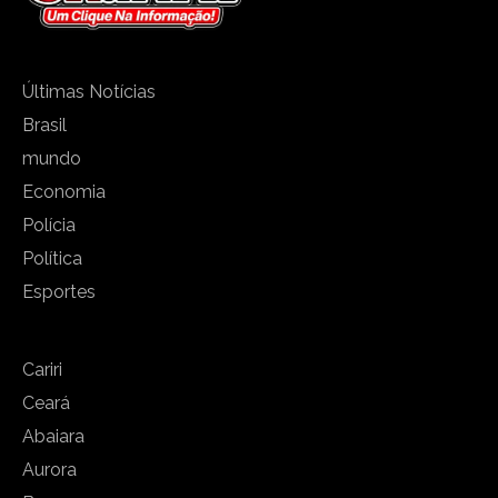
Últimas Notícias
Brasil
mundo
Economia
Polícia
Política
Esportes
Cariri
Ceará
Abaiara
Aurora