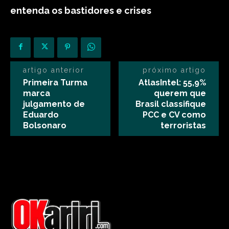
entenda os bastidores e crises
artigo anterior
próximo artigo
Primeira Turma
AtlasIntel: 55,9%
marca
querem que
julgamento de
Brasil classifique
Eduardo
PCC e CV como
Bolsonaro
terroristas