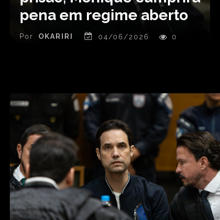
pena em regime aberto
Por
OKARIRI
04/06/2026
0