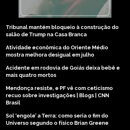
Tribunal mantém bloqueio à construção do
salão de Trump na Casa Branca
Atividade econômica do Oriente Médio
mostra melhora desigual em julho
Acidente em rodovia de Goiás deixa bebê e
mais quatro mortos
Mendonça resiste, e PF vê com ceticismo
recuo sobre investigações | Blogs | CNN
Brasil
Sol ‘engole’ a Terra: como seria o fim do
Universo segundo o físico Brian Greene