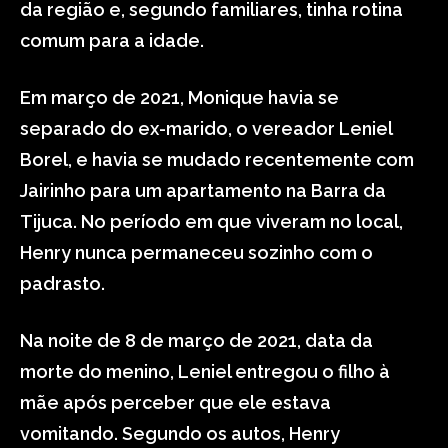
da região e, segundo familiares, tinha rotina
comum para a idade.
Em março de 2021, Monique havia se
separado do ex-marido, o vereador Leniel
Borel, e havia se mudado recentemente com
Jairinho para um apartamento na Barra da
Tijuca. No período em que viveram no local,
Henry nunca permaneceu sozinho com o
padrasto.
Na noite de 8 de março de 2021, data da
morte do menino, Leniel entregou o filho à
mãe após perceber que ele estava
vomitando. Segundo os autos, Henry