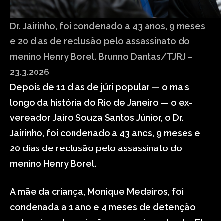
Dr. Jairinho, foi condenado a 43 anos, 9 meses
e 20 dias de reclusão pelo assassinato do
menino Henry Borel.
Brunno Dantas/TJRJ –
23.3.2026
Depois de 11 dias de júri popular — o mais
longo da história do Rio de Janeiro — o ex-
vereador Jairo Souza Santos Júnior, o Dr.
Jairinho, foi condenado a 43 anos, 9 meses e
20 dias de reclusão pelo assassinato do
menino Henry Borel.
A mãe da criança, Monique Medeiros, foi
condenada a 1 ano e 4 meses de detenção